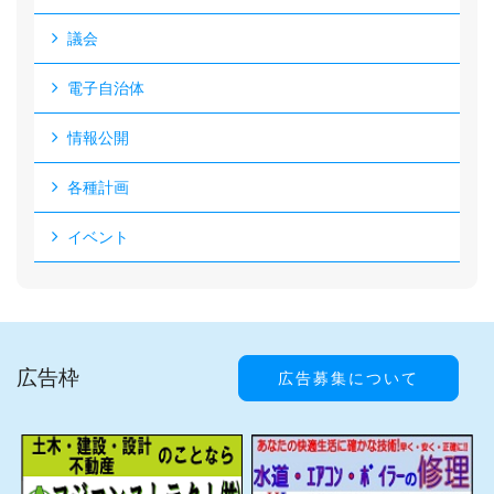
議会
電子自治体
情報公開
各種計画
イベント
広告枠
広告募集について