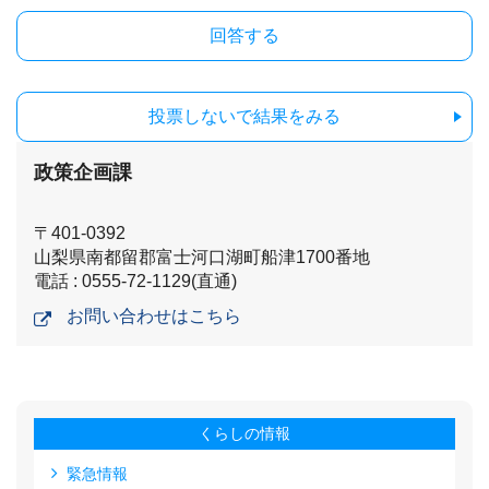
投票しないで結果をみる
政策企画課
〒401-0392
山梨県南都留郡富士河口湖町船津1700番地
電話 : 0555-72-1129(直通)
お問い合わせはこちら
くらしの情報
緊急情報