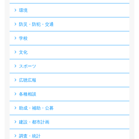
環境
防災・防犯・交通
学校
文化
スポーツ
広聴広報
各種相談
助成・補助・公募
建設・都市計画
調査・統計