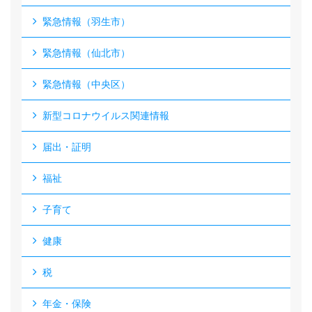
緊急情報（羽生市）
緊急情報（仙北市）
緊急情報（中央区）
新型コロナウイルス関連情報
届出・証明
福祉
子育て
健康
税
年金・保険