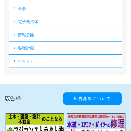
議会
電子自治体
情報公開
各種計画
イベント
広告枠
広告募集について