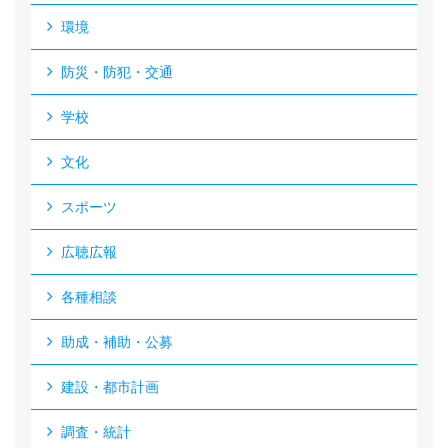
環境
防災・防犯・交通
学校
文化
スポーツ
広聴広報
各種相談
助成・補助・公募
建設・都市計画
調査・統計