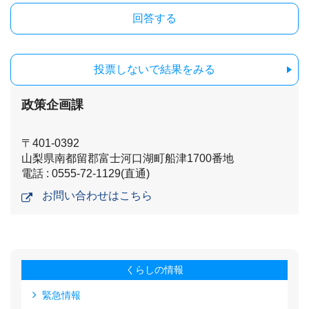
投票しないで結果をみる
政策企画課
〒401-0392
山梨県南都留郡富士河口湖町船津1700番地
電話 : 0555-72-1129(直通)
お問い合わせはこちら
くらしの情報
緊急情報