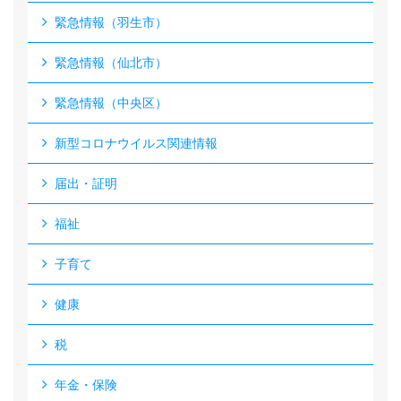
緊急情報（羽生市）
緊急情報（仙北市）
緊急情報（中央区）
新型コロナウイルス関連情報
届出・証明
福祉
子育て
健康
税
年金・保険