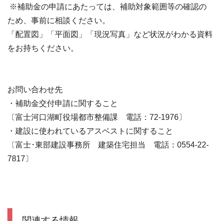
※補助金の申請にあたっては、補助対象範囲等の確認の
ため、事前に相談ください。
「配置図」「平面図」「現況写真」など状況がわかる資料
をお持ちください。
お問い合わせ先
・補助金交付申請に関すること
〔富士河口湖町役場都市整備課 電話：72-1976〕
・建設に使われているアスベストに関すること
〔富士･東部建設事務所 建築住宅担当 電話：0554-22-
7817〕
関連する情報