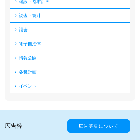
建設・都市計画
調査・統計
議会
電子自治体
情報公開
各種計画
イベント
広告枠
広告募集について