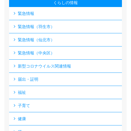
くらしの情報
緊急情報
緊急情報（羽生市）
緊急情報（仙北市）
緊急情報（中央区）
新型コロナウイルス関連情報
届出・証明
福祉
子育て
健康