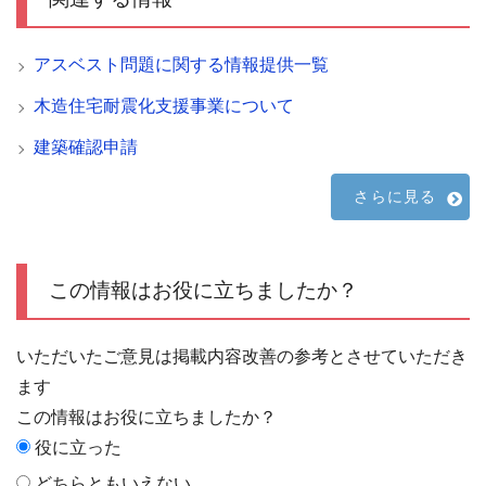
アスベスト問題に関する情報提供一覧
木造住宅耐震化支援事業について
建築確認申請
さらに見る
この情報はお役に立ちましたか？
いただいたご意見は掲載内容改善の参考とさせていただき
ます
この情報はお役に立ちましたか？
役に立った
どちらともいえない