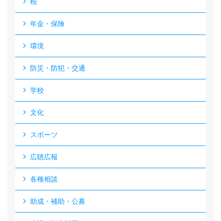
税
年金・保険
環境
防災・防犯・交通
学校
文化
スポーツ
広聴広報
各種相談
助成・補助・公募