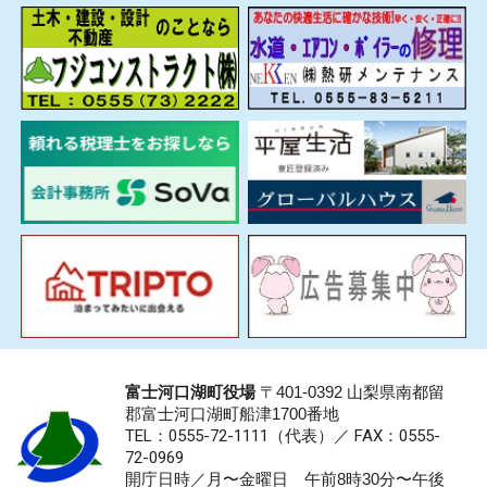
富士河口湖町役場
〒401-0392 山梨県南都留
郡富士河口湖町船津1700番地
TEL：0555-72-1111
（代表）／
FAX：0555-
72-0969
開庁日時／月〜金曜日 午前8時30分〜午後