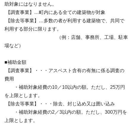
助対象にはなりません。
【調査事業】…町内にある全ての建築物が対象
【除去等事業】…多数の者が利用する建築物で、共同で
利用する部分に限ります。
（例：店舗、事務所、工場、駐車
場など）
■補助金額
【調査事業】・・・アスベスト含有の有無に係る調査の
費用
・補助対象経費の10／10以内の額。ただし、25万円
を上限とします。
【除去等事業】・・・除去、封じ込め又は囲い込み
・補助対象経費の2／3以内の額。ただし、300万円を
上限とします。