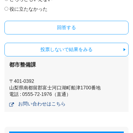
役に立たなかった
投票しないで結果をみる
都市整備課
〒401-0392
山梨県南都留郡富士河口湖町船津1700番地
電話 : 0555-72-1976（直通）
お問い合わせはこちら