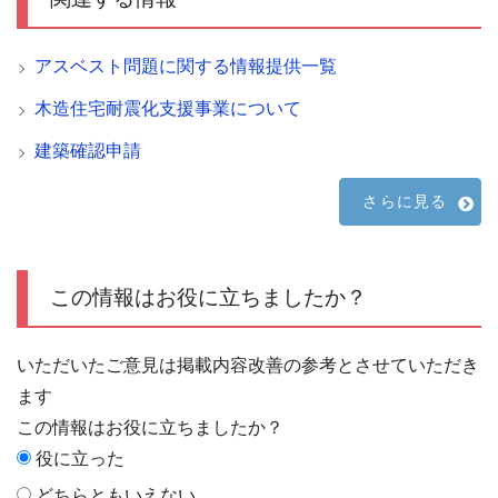
アスベスト問題に関する情報提供一覧
木造住宅耐震化支援事業について
建築確認申請
さらに見る
この情報はお役に立ちましたか？
いただいたご意見は掲載内容改善の参考とさせていただき
ます
この情報はお役に立ちましたか？
役に立った
どちらともいえない