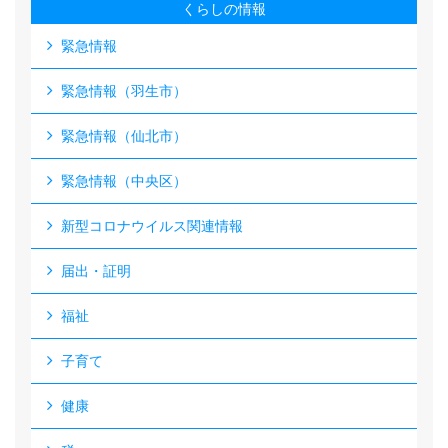
くらしの情報
緊急情報
緊急情報（羽生市）
緊急情報（仙北市）
緊急情報（中央区）
新型コロナウイルス関連情報
届出・証明
福祉
子育て
健康