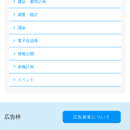
建設・都市計画
調査・統計
議会
電子自治体
情報公開
各種計画
イベント
広告枠
広告募集について