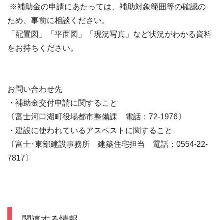
※補助金の申請にあたっては、補助対象範囲等の確認の
ため、事前に相談ください。
「配置図」「平面図」「現況写真」など状況がわかる資料
をお持ちください。
お問い合わせ先
・補助金交付申請に関すること
〔富士河口湖町役場都市整備課 電話：72-1976〕
・建設に使われているアスベストに関すること
〔富士･東部建設事務所 建築住宅担当 電話：0554-22-
7817〕
関連する情報