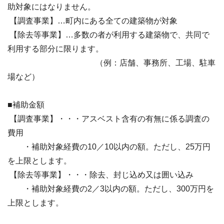
助対象にはなりません。
【調査事業】…町内にある全ての建築物が対象
【除去等事業】…多数の者が利用する建築物で、共同で
利用する部分に限ります。
（例：店舗、事務所、工場、駐車
場など）
■補助金額
【調査事業】・・・アスベスト含有の有無に係る調査の
費用
・補助対象経費の10／10以内の額。ただし、25万円
を上限とします。
【除去等事業】・・・除去、封じ込め又は囲い込み
・補助対象経費の2／3以内の額。ただし、300万円を
上限とします。