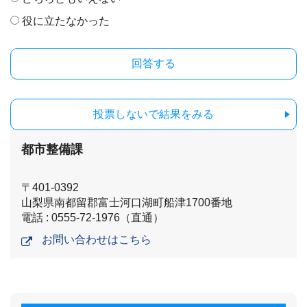
役に立たなかった
投票しないで結果をみる
都市整備課
〒401-0392
山梨県南都留郡富士河口湖町船津1700番地
電話 : 0555-72-1976（直通）
お問い合わせはこちら