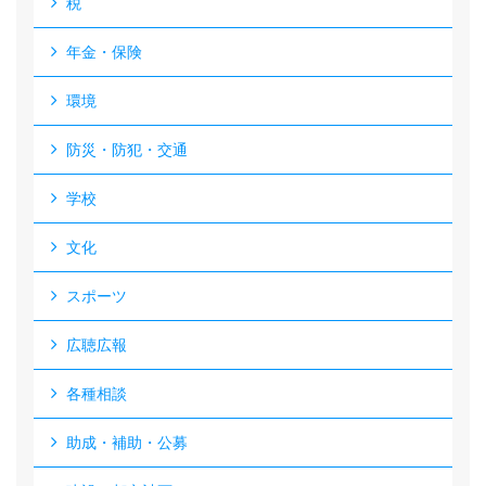
税
年金・保険
環境
防災・防犯・交通
学校
文化
スポーツ
広聴広報
各種相談
助成・補助・公募