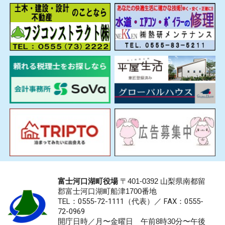
富士河口湖町役場
〒401-0392 山梨県南都留
郡富士河口湖町船津1700番地
TEL：0555-72-1111
（代表）／
FAX：0555-
72-0969
開庁日時／月〜金曜日 午前8時30分〜午後