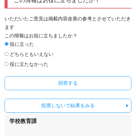
この情報はお役に立ちましたか？
いただいたご意見は掲載内容改善の参考とさせていただき
ます
この情報はお役に立ちましたか？
役に立った
どちらともいえない
役に立たなかった
投票しないで結果をみる
学校教育課