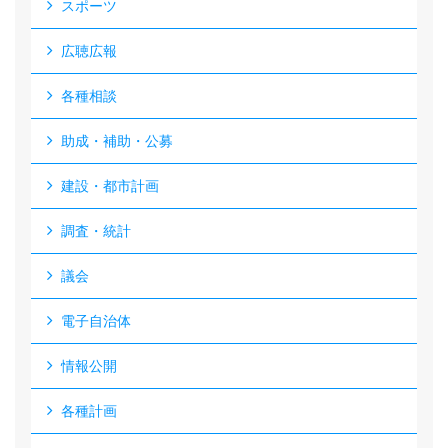
スポーツ
広聴広報
各種相談
助成・補助・公募
建設・都市計画
調査・統計
議会
電子自治体
情報公開
各種計画