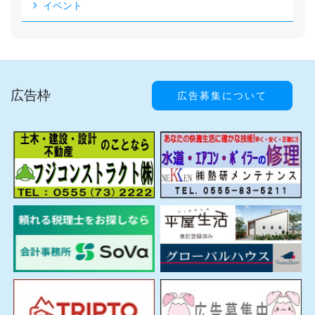
イベント
広告枠
広告募集について