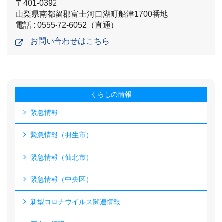
〒401-0392
山梨県南都留郡富士河口湖町船津1700番地
電話 : 0555-72-6052（直通）
お問い合わせはこちら
くらしの情報
緊急情報
緊急情報（羽生市）
緊急情報（仙北市）
緊急情報（中央区）
新型コロナウイルス関連情報