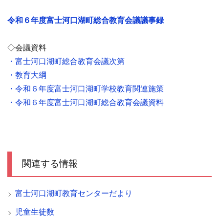
令和６年度富士河口湖町総合教育会議議事録
◇会議資料
・富士河口湖町総合教育会議次第
・教育大綱
・令和６年度富士河口湖町学校教育関連施策
・令和６年度富士河口湖町総合教育会議資料
関連する情報
富士河口湖町教育センターだより
児童生徒数