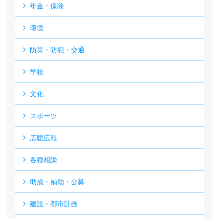
年金・保険
環境
防災・防犯・交通
学校
文化
スポーツ
広聴広報
各種相談
助成・補助・公募
建設・都市計画