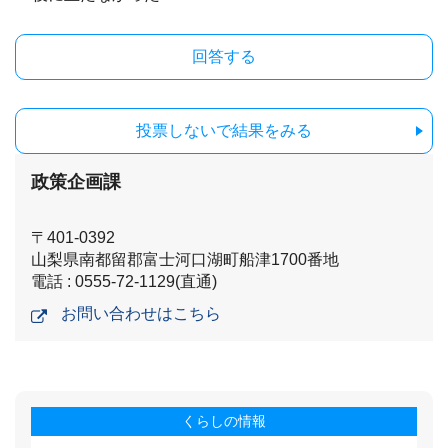
投票しないで結果をみる
政策企画課
〒401-0392
山梨県南都留郡富士河口湖町船津1700番地
電話 : 0555-72-1129(直通)
お問い合わせはこちら
くらしの情報