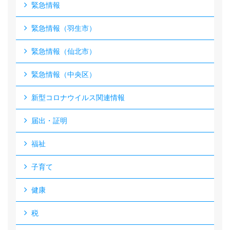
緊急情報
緊急情報（羽生市）
緊急情報（仙北市）
緊急情報（中央区）
新型コロナウイルス関連情報
届出・証明
福祉
子育て
健康
税