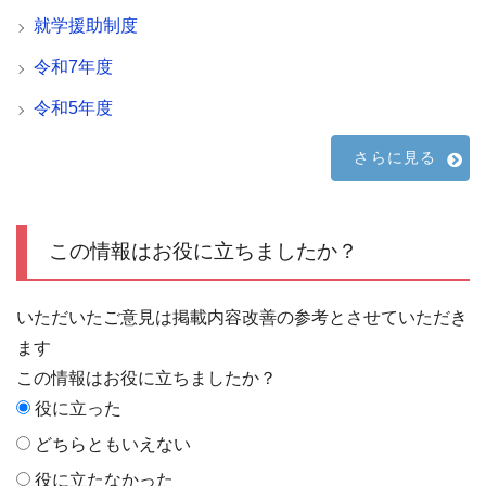
就学援助制度
令和7年度
令和5年度
さらに見る
この情報はお役に立ちましたか？
いただいたご意見は掲載内容改善の参考とさせていただき
ます
この情報はお役に立ちましたか？
役に立った
どちらともいえない
役に立たなかった