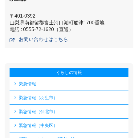
〒401-0392
山梨県南都留郡富士河口湖町船津1700番地
電話 : 0555-72-1620（直通）
お問い合わせはこちら
くらしの情報
緊急情報
緊急情報（羽生市）
緊急情報（仙北市）
緊急情報（中央区）