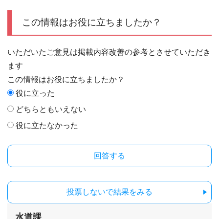
この情報はお役に立ちましたか？
いただいたご意見は掲載内容改善の参考とさせていただき
ます
この情報はお役に立ちましたか？
役に立った
どちらともいえない
役に立たなかった
投票しないで結果をみる
水道課