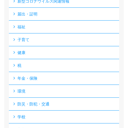
新型コロナウイルス関連情報
届出・証明
福祉
子育て
健康
税
年金・保険
環境
防災・防犯・交通
学校