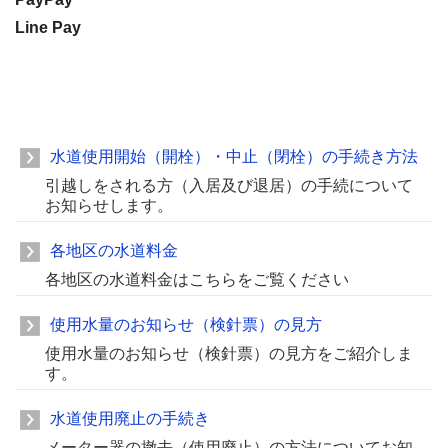
Line Pay
水道使用開始（開栓）・中止（閉栓）の手続き方法
引越しをされる方（入居及び退居）の手続について
お知らせします。
各地区の水道料金
各地区の水道料金はこちらをご覧ください
使用水量のお知らせ（検針票）の見方
使用水量のお知らせ（検針票）の見方をご紹介しま
す。
水道使用廃止の手続き
メーター器の撤去（使用廃止）の方法についてお知