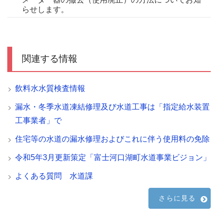
らせします。
関連する情報
飲料水水質検査情報
漏水・冬季水道凍結修理及び水道工事は「指定給水装置
工事業者」で
住宅等の水道の漏水修理およびこれに伴う使用料の免除
令和5年3月更新策定「富士河口湖町水道事業ビジョン」
よくある質問 水道課
さらに見る