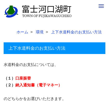
Togg
navig
ホーム
環境
上下水道料金のお支払い方法
上下水道料金のお支払い方法
水道料金のお支払については、
（１）
口座振替
（２）
納入通知書（電子マネー）
のどちらかをお選びいただきます。