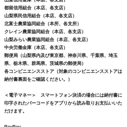
都留信用組合（本店、各支店）
山梨県民信用組合（本店、各支店）
北富士農業協同組合（本所、各支所）
クレイン農業協同組合（本店、各支店）
山梨みらい農業協同組合（本店、各支店）
中央労働金庫（本店、各支店）
郵便局（山梨県内及び東京都、神奈川県、千葉県、埼玉
県、栃木県、群馬県、茨城県の郵便局）
各コンビニエンスストア（対象のコンビニエンスストアは
納付書裏面をご確認ください。）
＜電子マネー＞ スマートフォン決済の場合には納付書に
印字されたバーコードをアプリから読み取りお支払いいた
だけます。
PayPay