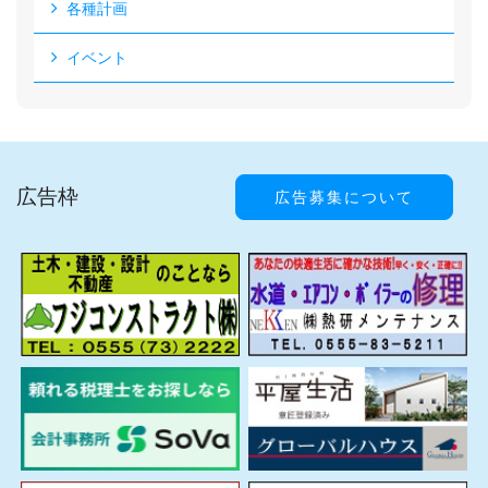
各種計画
イベント
広告枠
広告募集について