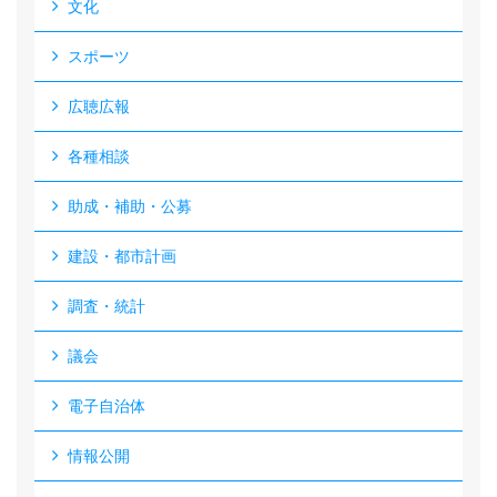
文化
スポーツ
広聴広報
各種相談
助成・補助・公募
建設・都市計画
調査・統計
議会
電子自治体
情報公開