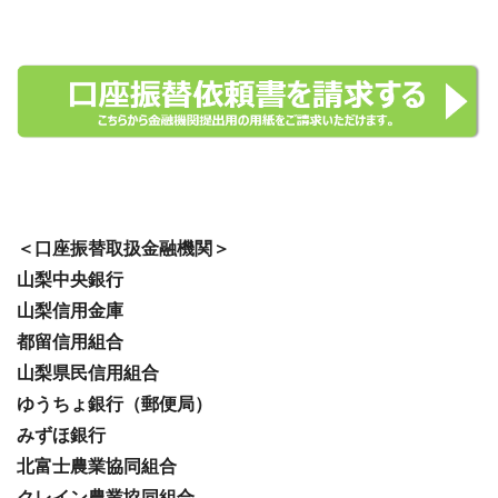
＜口座振替取扱金融機関＞
山梨中央銀行
山梨信用金庫
都留信用組合
山梨県民信用組合
ゆうちょ銀行（郵便局）
みずほ銀行
北富士農業協同組合
クレイン農業協同組合