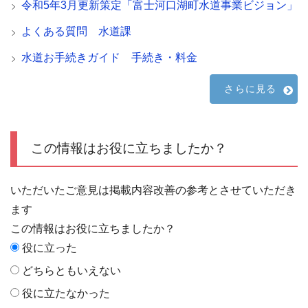
令和5年3月更新策定「富士河口湖町水道事業ビジョン」
よくある質問 水道課
水道お手続きガイド 手続き・料金
さらに見る
この情報はお役に立ちましたか？
いただいたご意見は掲載内容改善の参考とさせていただき
ます
この情報はお役に立ちましたか？
役に立った
どちらともいえない
役に立たなかった