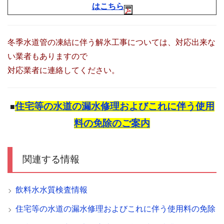
はこちら
冬季水道管の凍結に伴う解氷工事については、対応出来な
い業者もありますので
対応業者に連絡してください。
住宅等の水道の漏水修理およびこれに伴う使用
■
料の免除のご案内
関連する情報
飲料水水質検査情報
住宅等の水道の漏水修理およびこれに伴う使用料の免除