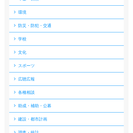
環境
防災・防犯・交通
学校
文化
スポーツ
広聴広報
各種相談
助成・補助・公募
建設・都市計画
調査・統計