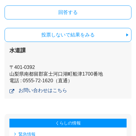
投票しないで結果をみる
水道課
〒401-0392
山梨県南都留郡富士河口湖町船津1700番地
電話 : 0555-72-1620（直通）
お問い合わせはこちら
くらしの情報
緊急情報