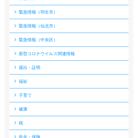
緊急情報（羽生市）
緊急情報（仙北市）
緊急情報（中央区）
新型コロナウイルス関連情報
届出・証明
福祉
子育て
健康
税
年金・保険