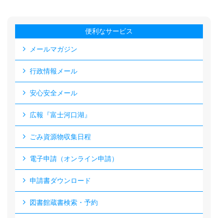
便利なサービス
メールマガジン
行政情報メール
安心安全メール
広報『富士河口湖』
ごみ資源物収集日程
電子申請（オンライン申請）
申請書ダウンロード
図書館蔵書検索・予約