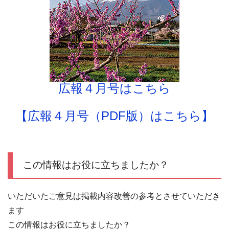
広報４月号はこちら
【広報４月号（PDF版）はこちら】
この情報はお役に立ちましたか？
いただいたご意見は掲載内容改善の参考とさせていただき
ます
この情報はお役に立ちましたか？