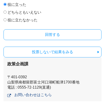
役に立った
どちらともいえない
役に立たなかった
投票しないで結果をみる
政策企画課
〒401-0392
山梨県南都留郡富士河口湖町船津1700番地
電話 : 0555-72-1129(直通)
お問い合わせはこちら