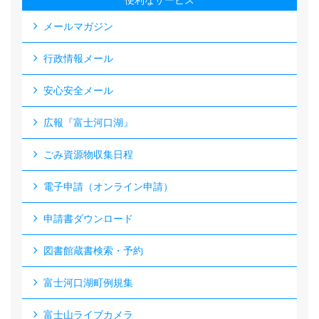
便利なサービス
メールマガジン
行政情報メール
安心安全メール
広報『富士河口湖』
ごみ資源物収集日程
電子申請（オンライン申請）
申請書ダウンロード
図書館蔵書検索・予約
富士河口湖町例規集
富士山ライブカメラ