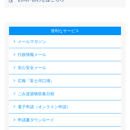
便利なサービス
メールマガジン
行政情報メール
安心安全メール
広報『富士河口湖』
ごみ資源物収集日程
電子申請（オンライン申請）
申請書ダウンロード