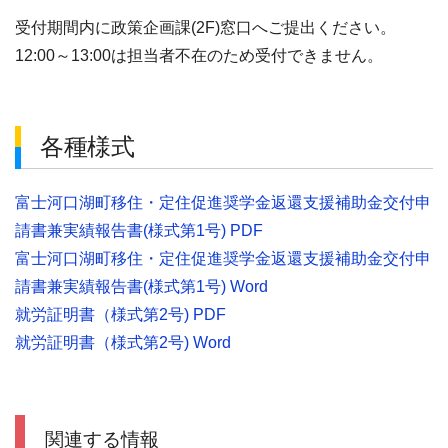
受付期間内に政策企画課(2F)窓口へご提出ください。
12:00～13:00は担当者不在のため受付できません。
各種様式
富士河口湖町移住・定住促進奨学金返還支援補助金交付申
請書兼実績報告書(様式第1号) PDF
富士河口湖町移住・定住促進奨学金返還支援補助金交付申
請書兼実績報告書(様式第1号) Word
就労証明書（様式第2号) PDF
就労証明書（様式第2号) Word
関連する情報