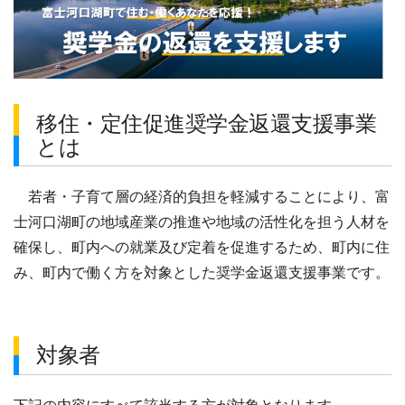
移住・定住促進奨学金返還支援事業
とは
若者・子育て層の経済的負担を軽減することにより、富
士河口湖町の地域産業の推進や地域の活性化を担う人材を
確保し、町内への就業及び定着を促進するため、町内に住
み、町内で働く方を対象とした奨学金返還支援事業です。
対象者