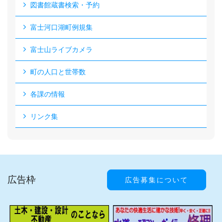
図書館蔵書検索・予約
富士河口湖町例規集
富士山ライブカメラ
町の人口と世帯数
各課の情報
リンク集
広告枠
広告募集について