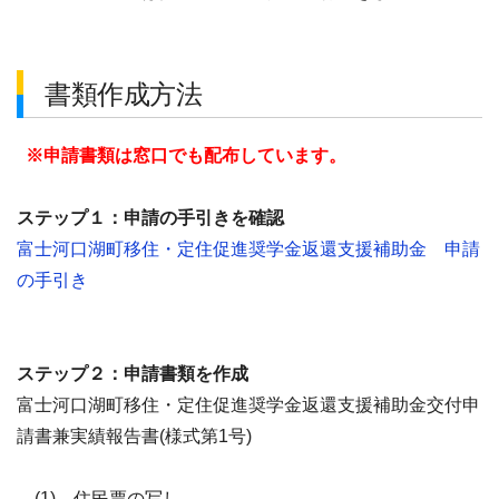
書類作成方法
※申請書類は窓口でも配布しています。
ステップ１：申請の手引きを確認
富士河口湖町移住・定住促進奨学金返還支援補助金 申請
の手引き
ステップ２：申請書類を作成
富士河口湖町移住・定住促進奨学金返還支援補助金交付申
請書兼実績報告書(様式第1号)
(1) 住民票の写し