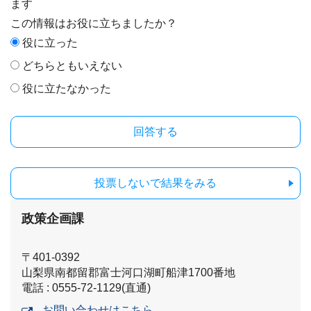
ます
この情報はお役に立ちましたか？
役に立った
どちらともいえない
役に立たなかった
投票しないで結果をみる
政策企画課
〒401-0392
山梨県南都留郡富士河口湖町船津1700番地
電話 : 0555-72-1129(直通)
お問い合わせはこちら