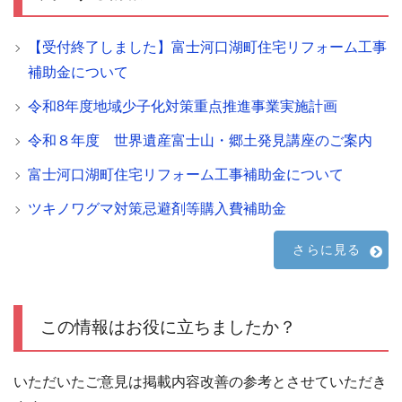
【受付終了しました】富士河口湖町住宅リフォーム工事
補助金について
令和8年度地域少子化対策重点推進事業実施計画
令和８年度 世界遺産富士山・郷土発見講座のご案内
富士河口湖町住宅リフォーム工事補助金について
ツキノワグマ対策忌避剤等購入費補助金
さらに見る
この情報はお役に立ちましたか？
いただいたご意見は掲載内容改善の参考とさせていただき