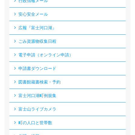
行政情報メール
安心安全メール
広報『富士河口湖』
ごみ資源物収集日程
電子申請（オンライン申請）
申請書ダウンロード
図書館蔵書検索・予約
富士河口湖町例規集
富士山ライブカメラ
町の人口と世帯数