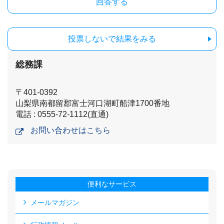
投票しないで結果をみる
総務課
〒401-0392
山梨県南都留郡富士河口湖町船津1700番地
電話 : 0555-72-1112(直通)
お問い合わせはこちら
便利なサービス
メールマガジン