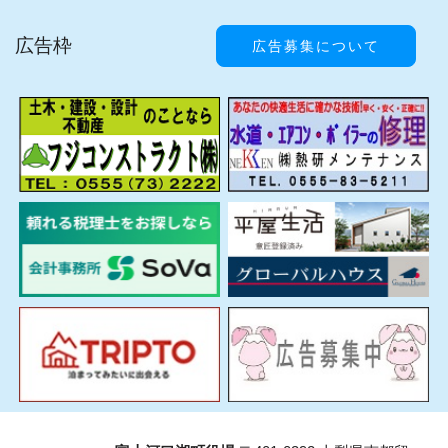
広告枠
広告募集について