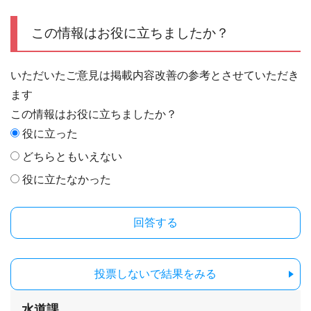
この情報はお役に立ちましたか？
いただいたご意見は掲載内容改善の参考とさせていただき
ます
この情報はお役に立ちましたか？
役に立った
どちらともいえない
役に立たなかった
投票しないで結果をみる
水道課