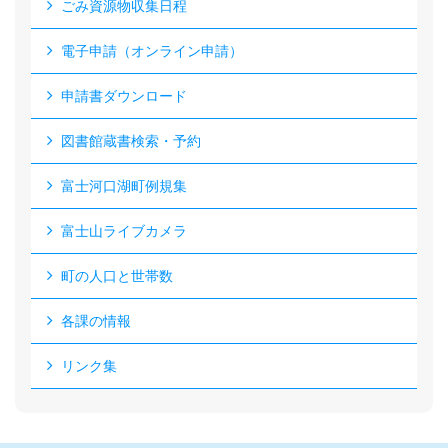
ごみ資源物収集日程
電子申請（オンライン申請）
申請書ダウンロード
図書館蔵書検索・予約
富士河口湖町例規集
富士山ライブカメラ
町の人口と世帯数
各課の情報
リンク集