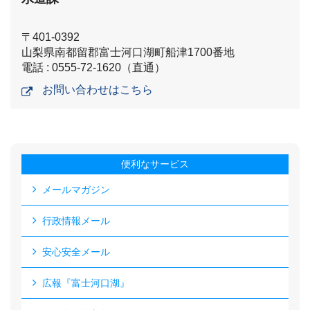
〒401-0392
山梨県南都留郡富士河口湖町船津1700番地
電話 : 0555-72-1620（直通）
お問い合わせはこちら
便利なサービス
メールマガジン
行政情報メール
安心安全メール
広報『富士河口湖』