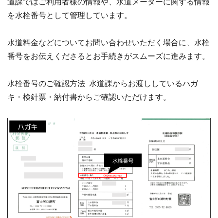
道課ではご利用者様の情報や、水道メーターに関する情報
を水栓番号として管理しています。
水道料金などについてお問い合わせいただく場合に、水栓
番号をお伝えくださるとお手続きがスムーズに進みます。
水栓番号のご確認方法 水道課からお渡ししているハガ
キ・検針票・納付書からご確認いただけます。