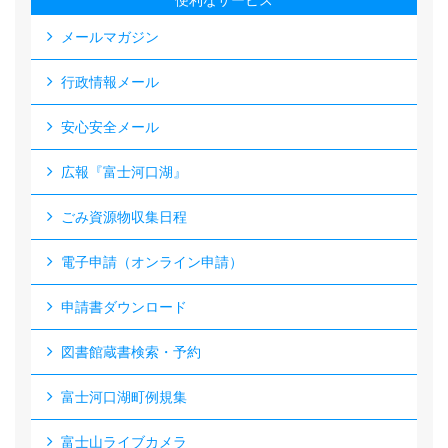
便利なサービス
メールマガジン
行政情報メール
安心安全メール
広報『富士河口湖』
ごみ資源物収集日程
電子申請（オンライン申請）
申請書ダウンロード
図書館蔵書検索・予約
富士河口湖町例規集
富士山ライブカメラ