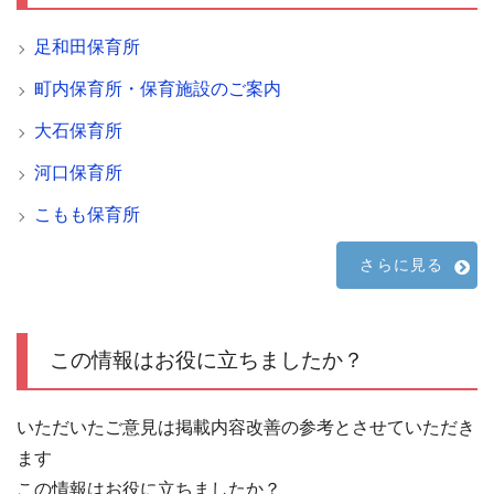
足和田保育所
町内保育所・保育施設のご案内
大石保育所
河口保育所
こもも保育所
さらに見る
この情報はお役に立ちましたか？
いただいたご意見は掲載内容改善の参考とさせていただき
ます
この情報はお役に立ちましたか？