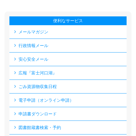
便利なサービス
メールマガジン
行政情報メール
安心安全メール
広報『富士河口湖』
ごみ資源物収集日程
電子申請（オンライン申請）
申請書ダウンロード
図書館蔵書検索・予約