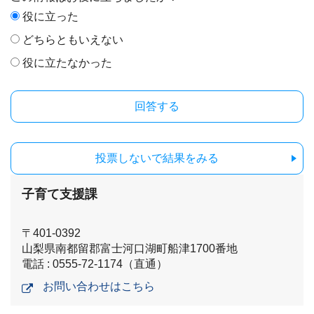
役に立った
どちらともいえない
役に立たなかった
投票しないで結果をみる
子育て支援課
〒401-0392
山梨県南都留郡富士河口湖町船津1700番地
電話 : 0555-72-1174（直通）
お問い合わせはこちら