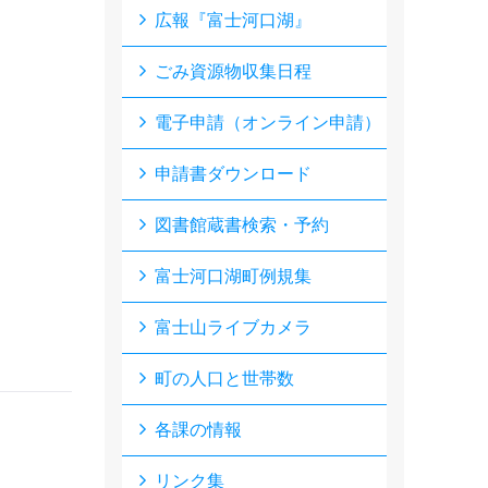
広報『富士河口湖』
ごみ資源物収集日程
電子申請（オンライン申請）
申請書ダウンロード
図書館蔵書検索・予約
富士河口湖町例規集
富士山ライブカメラ
町の人口と世帯数
各課の情報
リンク集