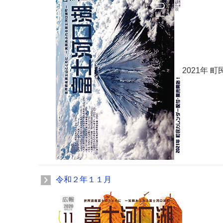
2021年
令和２年１１月