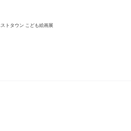
ホストタウン こども絵画展