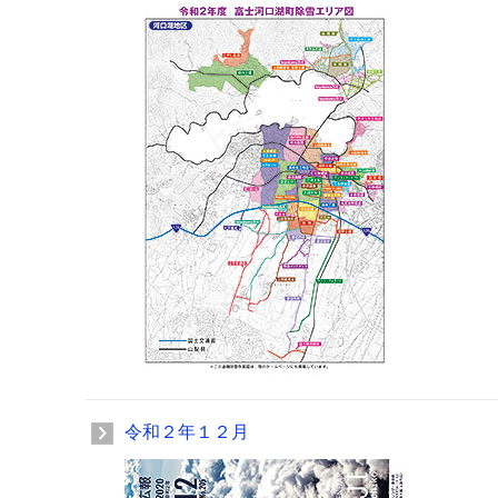
令和２年１２月