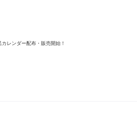
 町民カレンダー配布・販売開始！