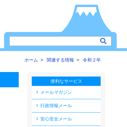
ホーム
関連する情報
令和２年
便利なサービス
メールマガジン
行政情報メール
安心安全メール