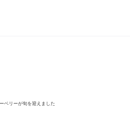
ーベリーが旬を迎えました