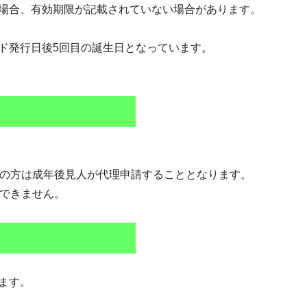
場合、有効期限が記載されていない場合があります。
ド発行日後5回目の誕生日となっています。
人の方は成年後見人が代理申請することとなります。
はできません。
ます。