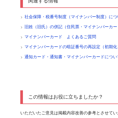
関連する情報
社会保障・税番号制度（マイナンバー制度）につ
旧姓（旧氏）の併記（住民票・マイナンバーカー
マイナンバーカード よくあるご質問
マイナンバーカードの暗証番号の再設定（初期化
通知カード・通知書・マイナンバーカードについ
この情報はお役に立ちましたか？
いただいたご意見は掲載内容改善の参考とさせてい