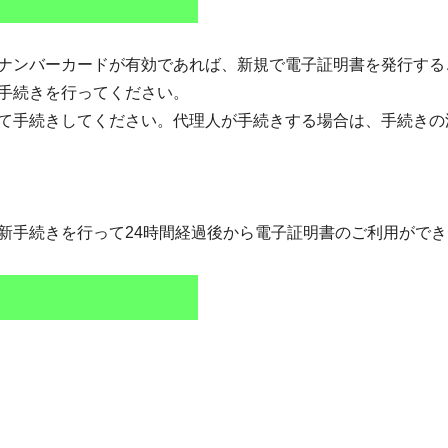
ナンバーカードが有効であれば、新規で電子証明書を発行する
手続きを行ってください。
て手続きしてください。代理人が手続きする場合は、手続きの
。
新手続きを行って24時間経過後から電子証明書のご利用ができ