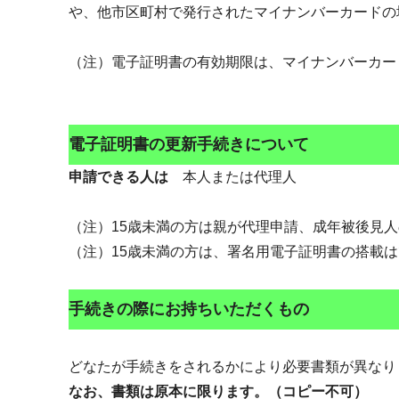
や、他市区町村で発行されたマイナンバーカードの
（注）電子証明書の有効期限は、マイナンバーカー
電子証明書の更新手続きについて
申請できる人は
本人または代理人
（注）15歳未満の方は親が代理申請、成年被後見
（注）15歳未満の方は、署名用電子証明書の搭載
手続きの際にお持ちいただくもの
どなたが手続きをされるかにより必要書類が異なり
なお、書類は原本に限ります。（コピー不可）