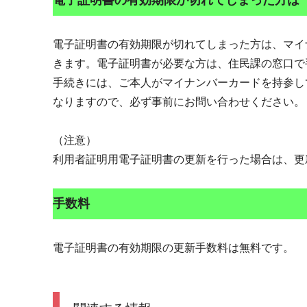
電子証明書の有効期限が切れてしまった方は
電子証明書の有効期限が切れてしまった方は、マイ
きます。電子証明書が必要な方は、住民課の窓口で
手続きには、ご本人がマイナンバーカードを持参し
なりますので、必ず事前にお問い合わせください
（注意）
利用者証明用電子証明書の更新を行った場合は、更
手数料
電子証明書の有効期限の更新手数料は無料です。