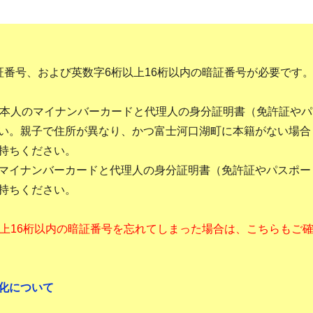
証番号、および英数字6桁以上16桁以内の暗証番号が必要です
、本人のマイナンバーカードと代理人の身分証明書（免許証やパ
い。親子で住所が異なり、かつ富士河口湖町に本籍がない場合
持ちください。
マイナンバーカードと代理人の身分証明書（免許証やパスポー
持ちください。
以上16桁以内の暗証番号を忘れてしまった場合は、こちらもご
化について