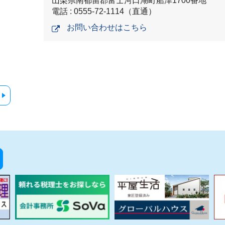
山梨県南都留郡富士河口湖町船津1700番地
電話 : 0555-72-1114（直通）
お問い合わせはこちら