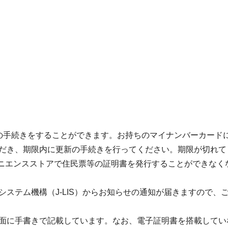
の手続きをすることができます。お持ちのマイナンバーカード
だき、期限内に更新の手続きを行ってください。期限が切れて
ビニエンスストアで住民票等の証明書を発行することができなく
ステム機構（J-LIS）からお知らせの通知が届きますので、
面に手書きで記載しています。なお、電子証明書を搭載してい