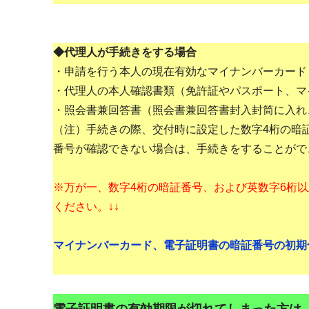
◆代理人が手続きをする場合
・申請を行う本人の現在有効なマイナンバーカード
・代理人の本人確認書類（免許証やパスポート、マ
・照会書兼回答書（照会書兼回答書封入封筒に入れ
（注）手続きの際、交付時に設定した数字4桁の暗
番号が確認できない場合は、手続きをすることがで
※万が一、数字4桁の暗証番号、および英数字6桁
ください。↓↓
マイナンバーカード、電子証明書の暗証番号の初期