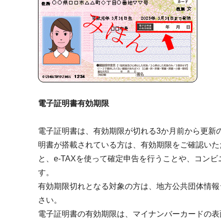
電子証明書有効期限
電子証明書は、有効期限が切れる3か月前から更新
明書が搭載されている方は、有効期限をご確認いた
と、e-TAXを使って確定申告を行うことや、コン
す。
有効期限切れとなる対象の方は、地方公共団体情報シ
さい。
電子証明書の有効期限は、マイナンバーカードの表