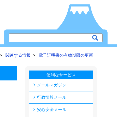
関連する情報
電子証明書の有効期限の更新
便利なサービス
メールマガジン
行政情報メール
安心安全メール