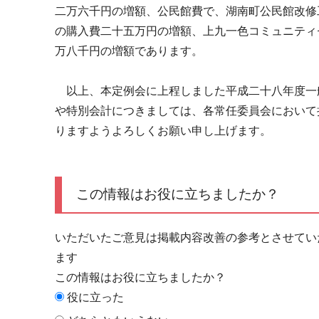
二万六千円の増額、公民館費で、湖南町公民館改修
の購入費二十五万円の増額、上九一色コミュニティ
万八千円の増額であります。
以上、本定例会に上程しました平成二十八年度一
や特別会計につきましては、各常任委員会において
りますようよろしくお願い申し上げます。
この情報はお役に立ちましたか？
いただいたご意見は掲載内容改善の参考とさせてい
ます
この情報はお役に立ちましたか？
役に立った