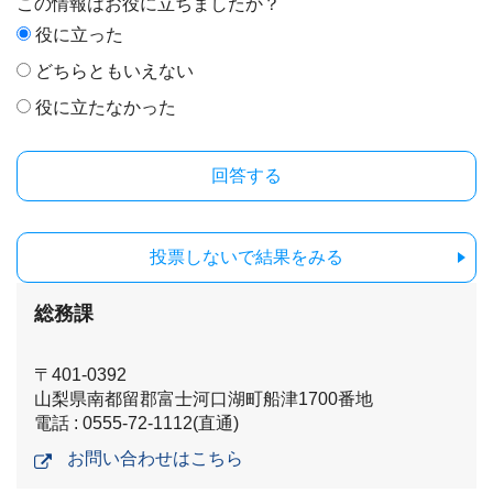
この情報はお役に立ちましたか？
役に立った
どちらともいえない
役に立たなかった
投票しないで結果をみる
総務課
〒401-0392
山梨県南都留郡富士河口湖町船津1700番地
電話 : 0555-72-1112(直通)
お問い合わせはこちら