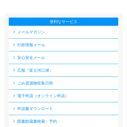
便利なサービス
メールマガジン
行政情報メール
安心安全メール
広報『富士河口湖』
ごみ資源物収集日程
電子申請（オンライン申請）
申請書ダウンロード
図書館蔵書検索・予約