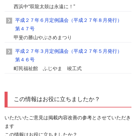
西浜中“双龍太鼓は永遠に！”
平成２７年６月定例議会（平成２７年８月発行）
第４７号
甲斐の勝山やぶさめまつり
平成２７年３月定例議会（平成２７年５月発行）
第４６号
町民福祉館 ふじやま 竣工式
この情報はお役に立ちましたか？
いただいたご意見は掲載内容改善の参考とさせていただき
ます
この情報はお役に立ちましたか？