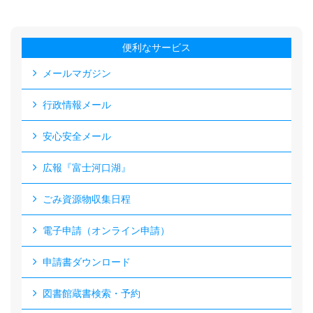
便利なサービス
メールマガジン
行政情報メール
安心安全メール
広報『富士河口湖』
ごみ資源物収集日程
電子申請（オンライン申請）
申請書ダウンロード
図書館蔵書検索・予約