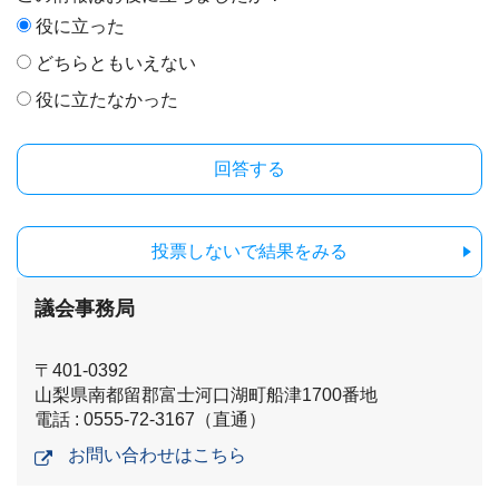
役に立った
どちらともいえない
役に立たなかった
投票しないで結果をみる
議会事務局
〒401-0392
山梨県南都留郡富士河口湖町船津1700番地
電話 : 0555-72-3167（直通）
お問い合わせはこちら