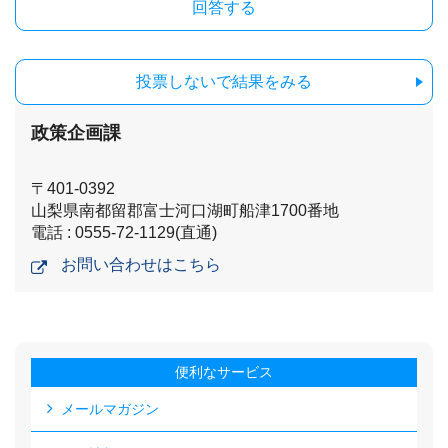
投票しないで結果をみる
政策企画課
〒401-0392
山梨県南都留郡富士河口湖町船津1700番地
電話 : 0555-72-1129(直通)
お問い合わせはこちら
便利なサービス
メールマガジン