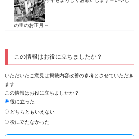
今年もよろしくお願いします～いやし
の里のお正月～
この情報はお役に立ちましたか？
いただいたご意見は掲載内容改善の参考とさせていただき
ます
この情報はお役に立ちましたか？
役に立った
どちらともいえない
役に立たなかった