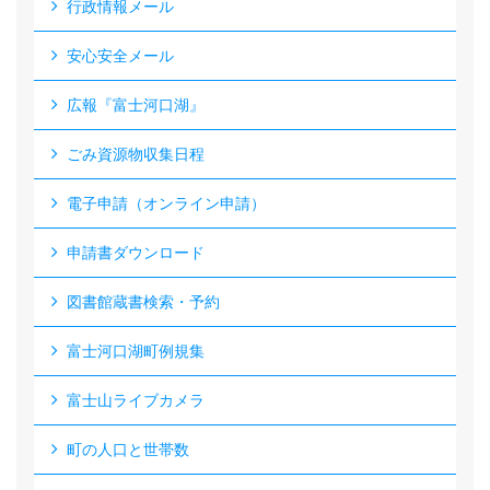
行政情報メール
安心安全メール
広報『富士河口湖』
ごみ資源物収集日程
電子申請（オンライン申請）
申請書ダウンロード
図書館蔵書検索・予約
富士河口湖町例規集
富士山ライブカメラ
町の人口と世帯数