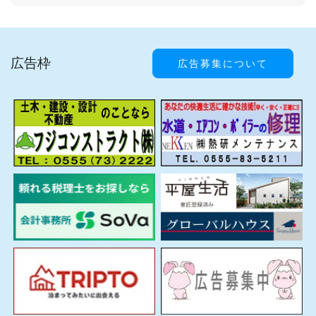
広告枠
広告募集について