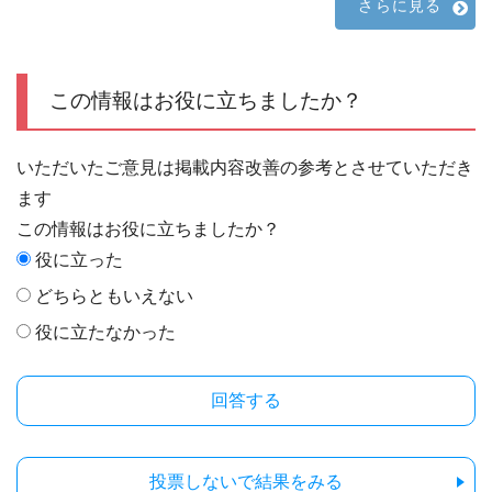
さらに見る
この情報はお役に立ちましたか？
いただいたご意見は掲載内容改善の参考とさせていただき
ます
この情報はお役に立ちましたか？
役に立った
どちらともいえない
役に立たなかった
投票しないで結果をみる