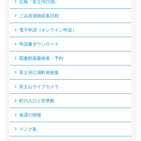
広報『富士河口湖』
ごみ資源物収集日程
電子申請（オンライン申請）
申請書ダウンロード
図書館蔵書検索・予約
富士河口湖町例規集
富士山ライブカメラ
町の人口と世帯数
各課の情報
リンク集