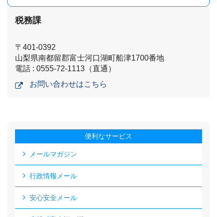
税務課
〒401-0392
山梨県南都留郡富士河口湖町船津1700番地
電話 : 0555-72-1113（直通）
お問い合わせはこちら
便利なサービス
メールマガジン
行政情報メール
安心安全メール