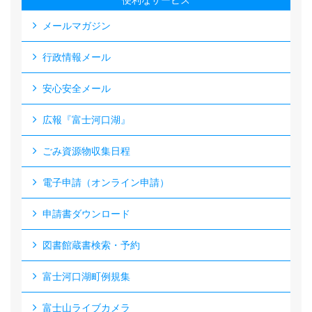
便利なサービス
メールマガジン
行政情報メール
安心安全メール
広報『富士河口湖』
ごみ資源物収集日程
電子申請（オンライン申請）
申請書ダウンロード
図書館蔵書検索・予約
富士河口湖町例規集
富士山ライブカメラ