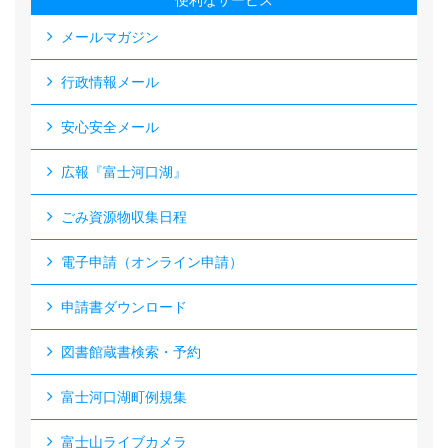
便利なサービス
メールマガジン
行政情報メール
安心安全メール
広報『富士河口湖』
ごみ資源物収集日程
電子申請（オンライン申請）
申請書ダウンロード
図書館蔵書検索・予約
富士河口湖町例規集
富士山ライブカメラ