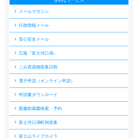
便利なサービス
メールマガジン
行政情報メール
安心安全メール
広報『富士河口湖』
ごみ資源物収集日程
電子申請（オンライン申請）
申請書ダウンロード
図書館蔵書検索・予約
富士河口湖町例規集
富士山ライブカメラ