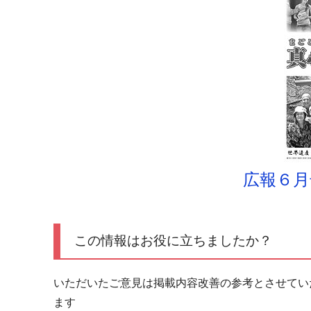
広報６月
この情報はお役に立ちましたか？
いただいたご意見は掲載内容改善の参考とさせてい
ます