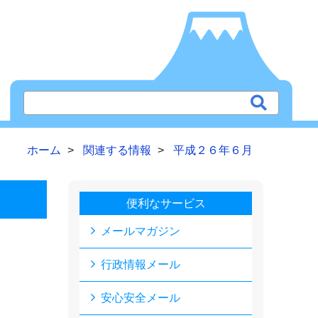
ホーム
関連する情報
平成２６年６月
便利なサービス
メールマガジン
行政情報メール
安心安全メール