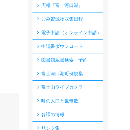
広報『富士河口湖』
ごみ資源物収集日程
電子申請（オンライン申請）
申請書ダウンロード
図書館蔵書検索・予約
富士河口湖町例規集
富士山ライブカメラ
町の人口と世帯数
各課の情報
リンク集