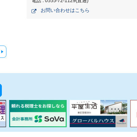
電話 : 0555-72-1129(直通)
お問い合わせはこちら