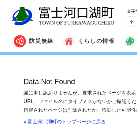
文字
小
くらしの情報
防災無線
Data Not Found
誠に申し訳ありませんが、要求されたページを表示
URL、ファイル名にタイプミスがないかご確認くだ
指定されたページは削除されたか、移動した可能性
« 富士河口湖町のトップぺージに戻る