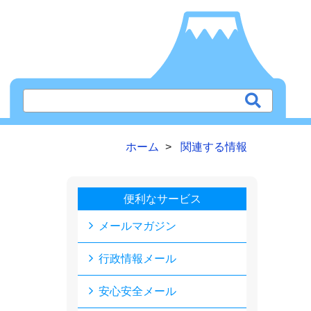
ホーム
関連する情報
便利なサービス
メールマガジン
行政情報メール
安心安全メール