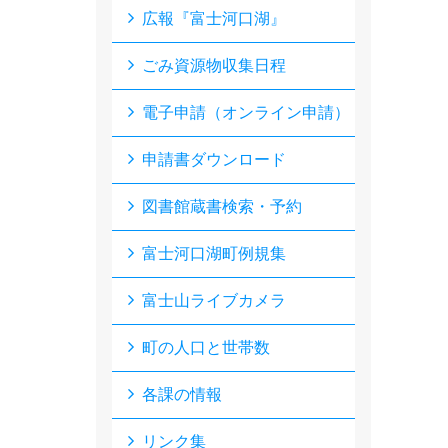
広報『富士河口湖』
ごみ資源物収集日程
電子申請（オンライン申請）
申請書ダウンロード
図書館蔵書検索・予約
富士河口湖町例規集
富士山ライブカメラ
町の人口と世帯数
各課の情報
リンク集