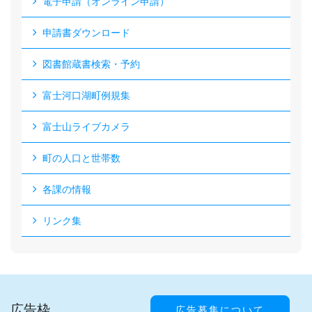
電子申請（オンライン申請）
申請書ダウンロード
図書館蔵書検索・予約
富士河口湖町例規集
富士山ライブカメラ
町の人口と世帯数
各課の情報
リンク集
広告枠
広告募集について