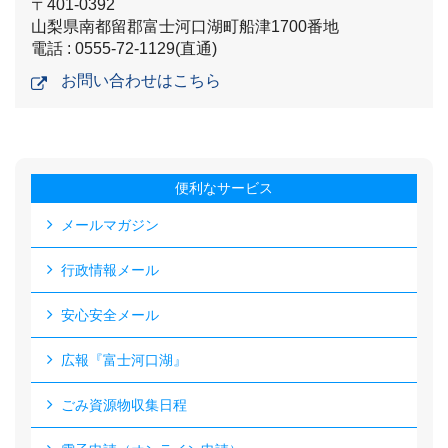
〒401-0392
山梨県南都留郡富士河口湖町船津1700番地
電話 : 0555-72-1129(直通)
お問い合わせはこちら
便利なサービス
メールマガジン
行政情報メール
安心安全メール
広報『富士河口湖』
ごみ資源物収集日程