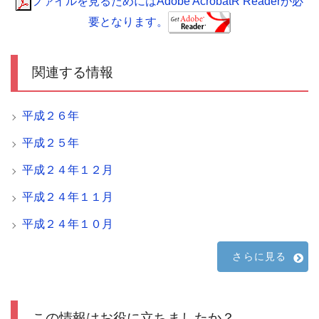
ファイルを見るためにはAdobe AcrobatR Readerが必
要となります。
関連する情報
平成２６年
平成２５年
平成２４年１２月
平成２４年１１月
平成２４年１０月
さらに見る
この情報はお役に立ちましたか？