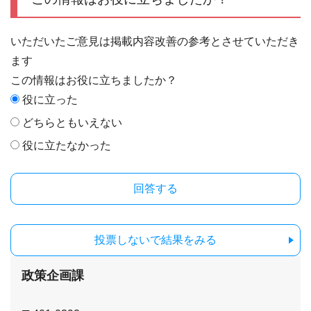
いただいたご意見は掲載内容改善の参考とさせていただき
ます
この情報はお役に立ちましたか？
役に立った
どちらともいえない
役に立たなかった
投票しないで結果をみる
政策企画課