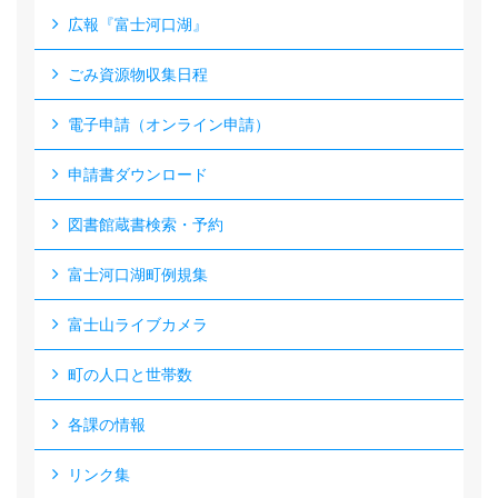
広報『富士河口湖』
ごみ資源物収集日程
電子申請（オンライン申請）
申請書ダウンロード
図書館蔵書検索・予約
富士河口湖町例規集
富士山ライブカメラ
町の人口と世帯数
各課の情報
リンク集