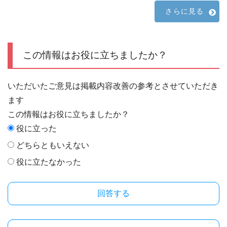
さらに見る
この情報はお役に立ちましたか？
いただいたご意見は掲載内容改善の参考とさせていただき
ます
この情報はお役に立ちましたか？
役に立った
どちらともいえない
役に立たなかった