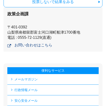
投票しないで結果をみる
政策企画課
〒401-0392
山梨県南都留郡富士河口湖町船津1700番地
電話 : 0555-72-1129(直通)
お問い合わせはこちら
便利なサービス
メールマガジン
行政情報メール
安心安全メール