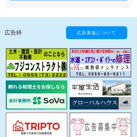
広告枠
広告募集について