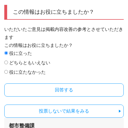
この情報はお役に立ちましたか？
いただいたご意見は掲載内容改善の参考とさせていただき
ます
この情報はお役に立ちましたか？
役に立った
どちらともいえない
役に立たなかった
投票しないで結果をみる
都市整備課