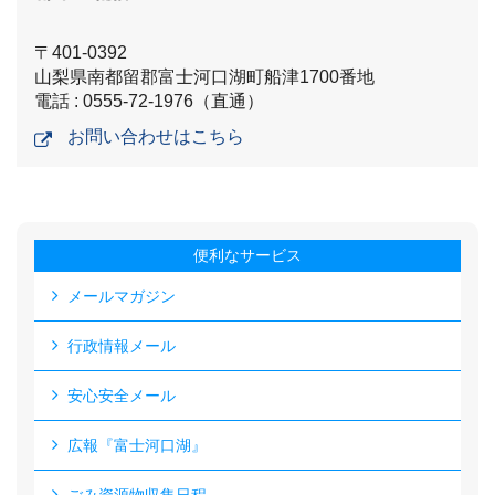
〒401-0392
山梨県南都留郡富士河口湖町船津1700番地
電話 : 0555-72-1976（直通）
お問い合わせはこちら
便利なサービス
メールマガジン
行政情報メール
安心安全メール
広報『富士河口湖』