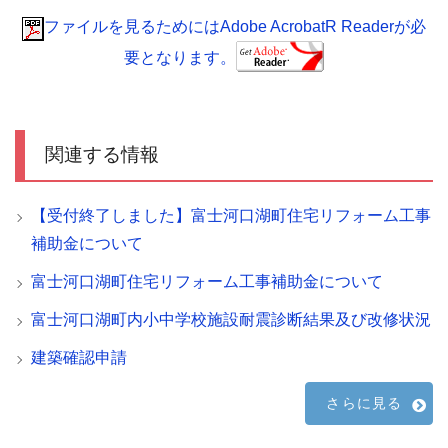
ファイルを見るためにはAdobe AcrobatR Readerが必
要となります。
関連する情報
【受付終了しました】富士河口湖町住宅リフォーム工事
補助金について
富士河口湖町住宅リフォーム工事補助金について
富士河口湖町内小中学校施設耐震診断結果及び改修状況
建築確認申請
さらに見る