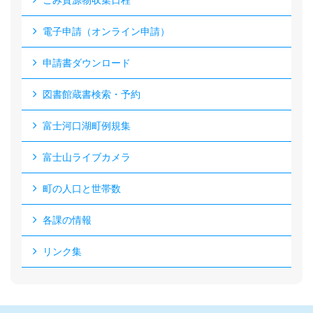
ごみ資源物収集日程
電子申請（オンライン申請）
申請書ダウンロード
図書館蔵書検索・予約
富士河口湖町例規集
富士山ライブカメラ
町の人口と世帯数
各課の情報
リンク集