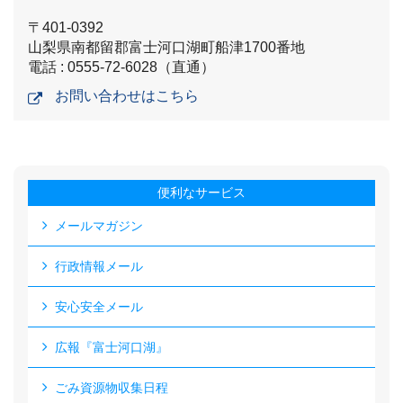
〒401-0392
山梨県南都留郡富士河口湖町船津1700番地
電話 : 0555-72-6028（直通）
お問い合わせはこちら
便利なサービス
メールマガジン
行政情報メール
安心安全メール
広報『富士河口湖』
ごみ資源物収集日程