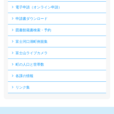
電子申請（オンライン申請）
申請書ダウンロード
図書館蔵書検索・予約
富士河口湖町例規集
富士山ライブカメラ
町の人口と世帯数
各課の情報
リンク集