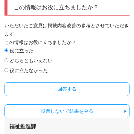
この情報はお役に立ちましたか？
いただいたご意見は掲載内容改善の参考とさせていただき
ます
この情報はお役に立ちましたか？
役に立った
どちらともいえない
役に立たなかった
投票しないで結果をみる
福祉推進課