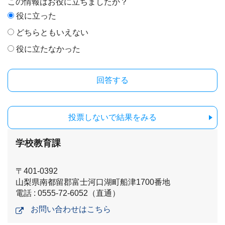
この情報はお役に立ちましたか？
役に立った
どちらともいえない
役に立たなかった
投票しないで結果をみる
学校教育課
〒401-0392
山梨県南都留郡富士河口湖町船津1700番地
電話 : 0555-72-6052（直通）
お問い合わせはこちら