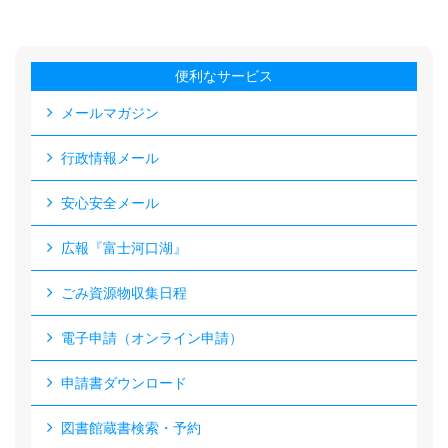
便利なサービス
メールマガジン
行政情報メール
安心安全メール
広報『富士河口湖』
ごみ資源物収集日程
電子申請（オンライン申請）
申請書ダウンロード
図書館蔵書検索・予約