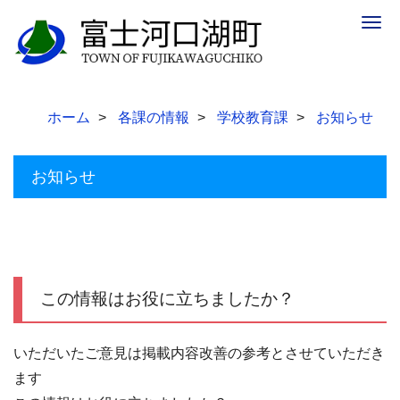
Togg
navig
ホーム
各課の情報
学校教育課
お知らせ
お知らせ
この情報はお役に立ちましたか？
いただいたご意見は掲載内容改善の参考とさせていただき
ます