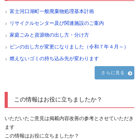
富士河口湖町一般廃棄物処理基本計画
リサイクルセンター及び関連施設のご案内
家庭ごみと資源物の出し方・分け方
ビンの出し方が変更になりました（令和７年４月～）
燃えないゴミの持ち込み先が変わります
さらに見る
この情報はお役に立ちましたか？
いただいたご意見は掲載内容改善の参考とさせていただき
ます
この情報はお役に立ちましたか？