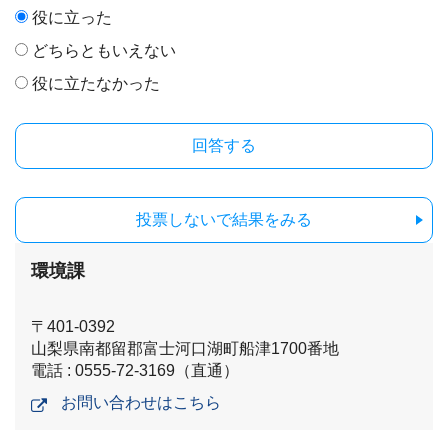
役に立った
どちらともいえない
役に立たなかった
投票しないで結果をみる
環境課
〒401-0392
山梨県南都留郡富士河口湖町船津1700番地
電話 : 0555-72-3169（直通）
お問い合わせはこちら