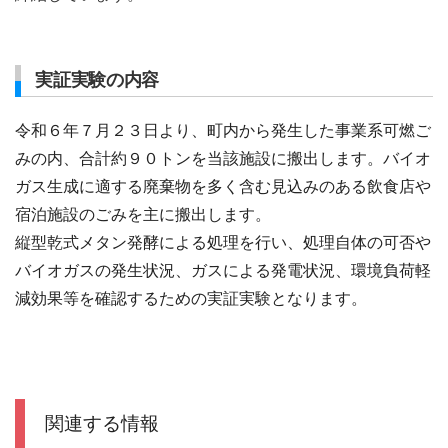
実証実験の内容
令和６年７月２３日より、町内から発生した事業系可燃ご
みの内、合計約９０トンを当該施設に搬出します。バイオ
ガス生成に適する廃棄物を多く含む見込みのある飲食店や
宿泊施設のごみを主に搬出します。
縦型乾式メタン発酵による処理を行い、処理自体の可否や
バイオガスの発生状況、ガスによる発電状況、環境負荷軽
減効果等を確認するための実証実験となります。
関連する情報