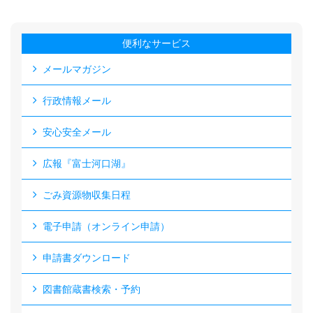
便利なサービス
メールマガジン
行政情報メール
安心安全メール
広報『富士河口湖』
ごみ資源物収集日程
電子申請（オンライン申請）
申請書ダウンロード
図書館蔵書検索・予約