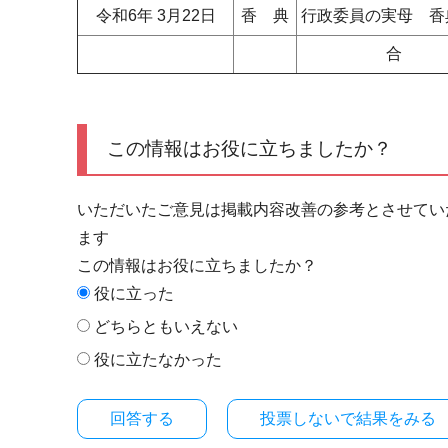
令和6年 3月22日
香 典
行政委員の実母 
合 
この情報はお役に立ちましたか？
いただいたご意見は掲載内容改善の参考とさせてい
ます
この情報はお役に立ちましたか？
役に立った
どちらともいえない
役に立たなかった
投票しないで結果をみる