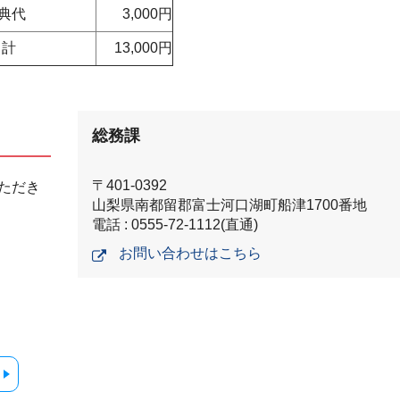
香典代
3,000円
計
13,000円
総務課
〒401-0392
ただき
山梨県南都留郡富士河口湖町船津1700番地
電話 : 0555-72-1112(直通)
お問い合わせはこちら