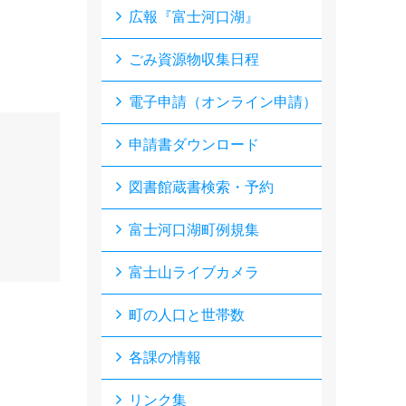
広報『富士河口湖』
ごみ資源物収集日程
電子申請（オンライン申請）
申請書ダウンロード
図書館蔵書検索・予約
富士河口湖町例規集
富士山ライブカメラ
町の人口と世帯数
各課の情報
リンク集