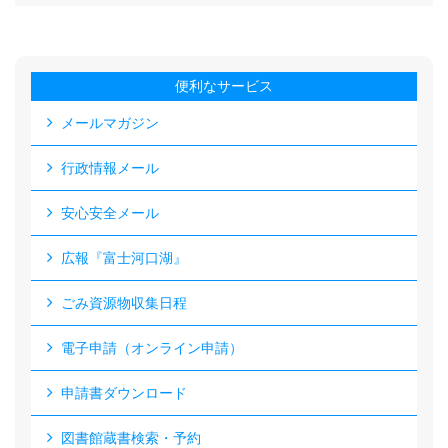
便利なサービス
メールマガジン
行政情報メール
安心安全メール
広報『富士河口湖』
ごみ資源物収集日程
電子申請（オンライン申請）
申請書ダウンロード
図書館蔵書検索・予約