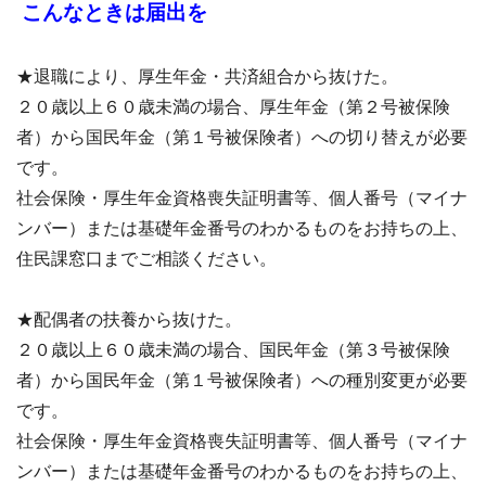
こんなときは届出を
★退職により、厚生年金・共済組合から抜けた。
２０歳以上６０歳未満の場合、厚生年金（第２号被保険
者）から国民年金（第１号被保険者）への切り替えが必要
です。
社会保険・厚生年金資格喪失証明書等、個人番号（マイナ
ンバー）または基礎年金番号のわかるものをお持ちの上、
住民課窓口までご相談ください。
★配偶者の扶養から抜けた。
２０歳以上６０歳未満の場合、国民年金（第３号被保険
者）から国民年金（第１号被保険者）への種別変更が必要
です。
社会保険・厚生年金資格喪失証明書等、個人番号（マイナ
ンバー）または基礎年金番号のわかるものをお持ちの上、