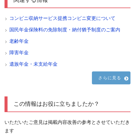
コンビニ収納サービス提携コンビニ変更について
国民年金保険料の免除制度・納付猶予制度のご案内
老齢年金
障害年金
遺族年金・未支給年金
さらに見る
この情報はお役に立ちましたか？
いただいたご意見は掲載内容改善の参考とさせていただき
ます