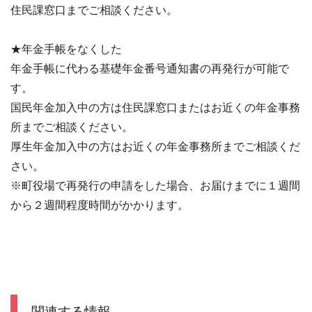
住民課窓口までご相談ください。
★年金手帳をなくした
年金手帳に代わる基礎年金番号通知書の再発行が可能で
す。
国民年金加入中の方は住民課窓口またはお近くの年金事務
所までご相談ください。
厚生年金加入中の方はお近くの年金事務所までご相談くだ
さい。
※町役場で再発行の申請をした場合、お届けまでに１週間
から２週間程度時間がかかります。
関連する情報