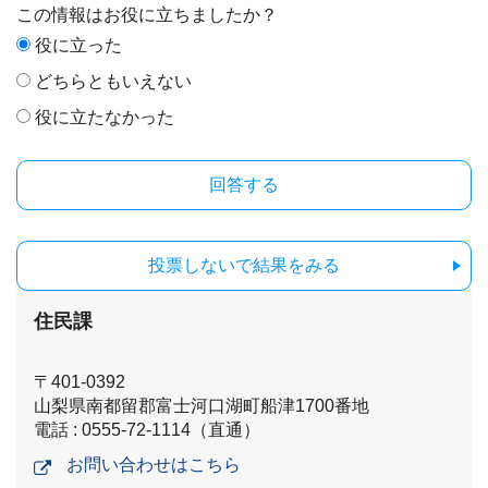
この情報はお役に立ちましたか？
役に立った
どちらともいえない
役に立たなかった
投票しないで結果をみる
住民課
〒401-0392
山梨県南都留郡富士河口湖町船津1700番地
電話 : 0555-72-1114（直通）
お問い合わせはこちら