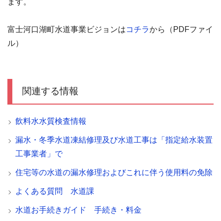
ます。
富士河口湖町水道事業ビジョンは
コチラ
から（PDFファイ
ル）
関連する情報
飲料水水質検査情報
漏水・冬季水道凍結修理及び水道工事は「指定給水装置
工事業者」で
住宅等の水道の漏水修理およびこれに伴う使用料の免除
よくある質問 水道課
水道お手続きガイド 手続き・料金