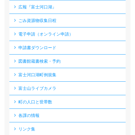
広報『富士河口湖』
ごみ資源物収集日程
電子申請（オンライン申請）
申請書ダウンロード
図書館蔵書検索・予約
富士河口湖町例規集
富士山ライブカメラ
町の人口と世帯数
各課の情報
リンク集