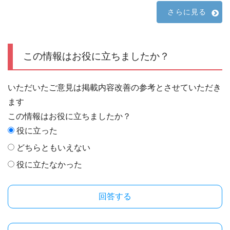
さらに見る
この情報はお役に立ちましたか？
いただいたご意見は掲載内容改善の参考とさせていただき
ます
この情報はお役に立ちましたか？
役に立った
どちらともいえない
役に立たなかった