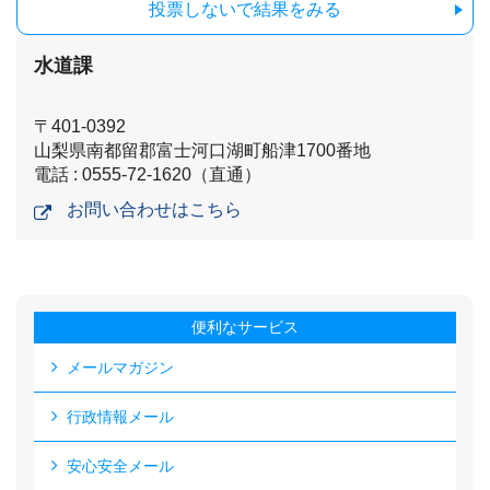
投票しないで結果をみる
水道課
〒401-0392
山梨県南都留郡富士河口湖町船津1700番地
電話 : 0555-72-1620（直通）
お問い合わせはこちら
便利なサービス
メールマガジン
行政情報メール
安心安全メール