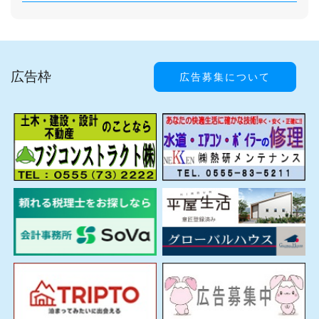
広告枠
広告募集について