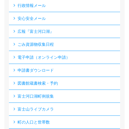
行政情報メール
安心安全メール
広報『富士河口湖』
ごみ資源物収集日程
電子申請（オンライン申請）
申請書ダウンロード
図書館蔵書検索・予約
富士河口湖町例規集
富士山ライブカメラ
町の人口と世帯数