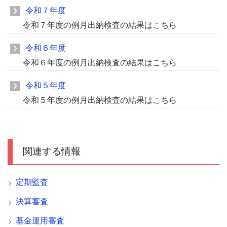
令和７年度
令和７年度の例月出納検査の結果はこちら
令和６年度
令和６年度の例月出納検査の結果はこちら
令和５年度
令和５年度の例月出納検査の結果はこちら
関連する情報
定期監査
決算審査
基金運用審査