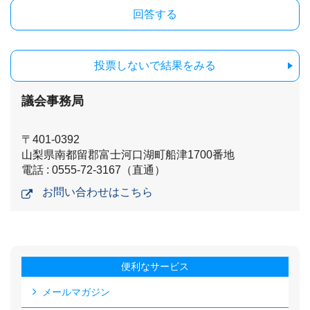
投票しないで結果をみる
議会事務局
〒401-0392
山梨県南都留郡富士河口湖町船津1700番地
電話 : 0555-72-3167（直通）
お問い合わせはこちら
便利なサービス
メールマガジン