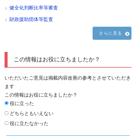
健全化判断比率等審査
財政援助団体等監査
さらに見る
この情報はお役に立ちましたか？
いただいたご意見は掲載内容改善の参考とさせていただき
ます
この情報はお役に立ちましたか？
役に立った
どちらともいえない
役に立たなかった