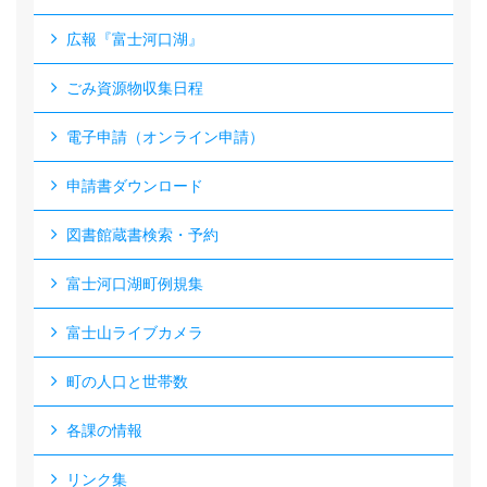
広報『富士河口湖』
ごみ資源物収集日程
電子申請（オンライン申請）
申請書ダウンロード
図書館蔵書検索・予約
富士河口湖町例規集
富士山ライブカメラ
町の人口と世帯数
各課の情報
リンク集