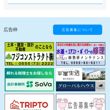
広告枠
広告募集について