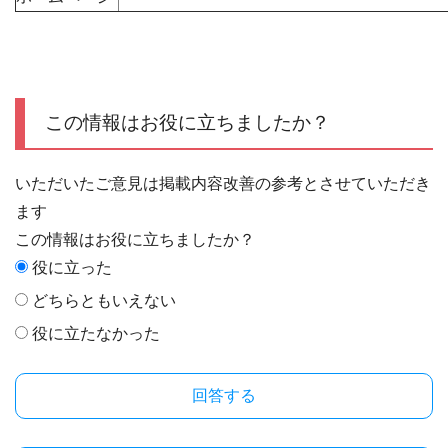
この情報はお役に立ちましたか？
いただいたご意見は掲載内容改善の参考とさせていただき
ます
この情報はお役に立ちましたか？
役に立った
どちらともいえない
役に立たなかった