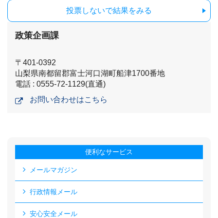
投票しないで結果をみる
政策企画課
〒401-0392
山梨県南都留郡富士河口湖町船津1700番地
電話 : 0555-72-1129(直通)
お問い合わせはこちら
便利なサービス
メールマガジン
行政情報メール
安心安全メール