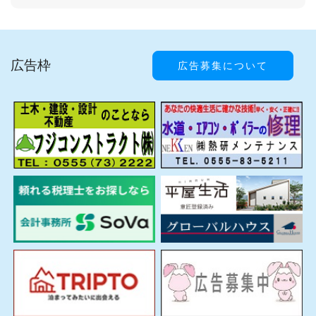
広告枠
広告募集について