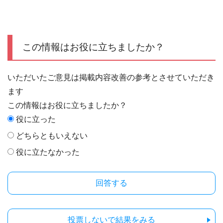
この情報はお役に立ちましたか？
いただいたご意見は掲載内容改善の参考とさせていただき
ます
この情報はお役に立ちましたか？
役に立った
どちらともいえない
役に立たなかった
投票しないで結果をみる