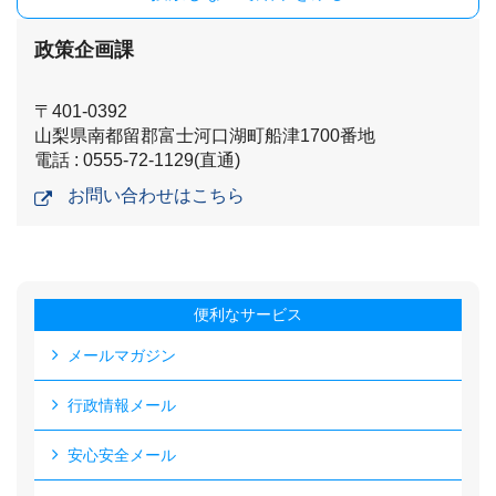
政策企画課
〒401-0392
山梨県南都留郡富士河口湖町船津1700番地
電話 : 0555-72-1129(直通)
お問い合わせはこちら
便利なサービス
メールマガジン
行政情報メール
安心安全メール