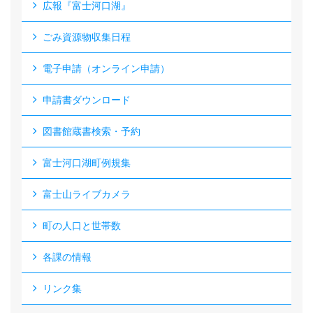
広報『富士河口湖』
ごみ資源物収集日程
電子申請（オンライン申請）
申請書ダウンロード
図書館蔵書検索・予約
富士河口湖町例規集
富士山ライブカメラ
町の人口と世帯数
各課の情報
リンク集