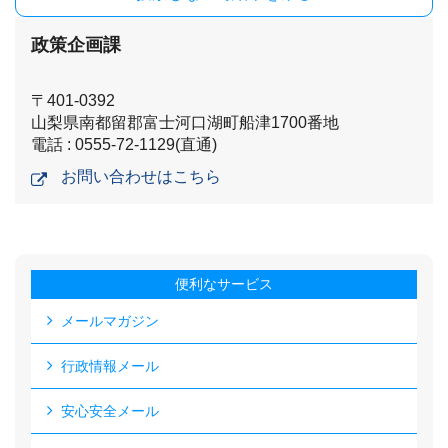
政策企画課
〒401-0392
山梨県南都留郡富士河口湖町船津1700番地
電話 : 0555-72-1129(直通)
お問い合わせはこちら
便利なサービス
メールマガジン
行政情報メール
安心安全メール