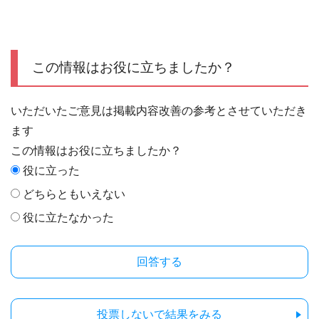
この情報はお役に立ちましたか？
いただいたご意見は掲載内容改善の参考とさせていただき
ます
この情報はお役に立ちましたか？
役に立った
どちらともいえない
役に立たなかった
投票しないで結果をみる