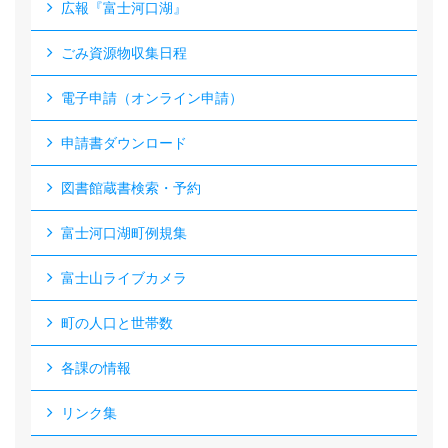
広報『富士河口湖』
ごみ資源物収集日程
電子申請（オンライン申請）
申請書ダウンロード
図書館蔵書検索・予約
富士河口湖町例規集
富士山ライブカメラ
町の人口と世帯数
各課の情報
リンク集