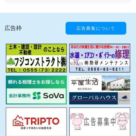
広告枠
広告募集について