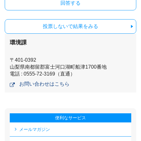
投票しないで結果をみる
環境課
〒401-0392
山梨県南都留郡富士河口湖町船津1700番地
電話 : 0555-72-3169（直通）
お問い合わせはこちら
便利なサービス
メールマガジン