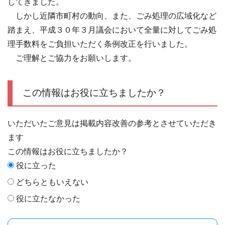
してきました。
しかし近隣市町村の動向、また、ごみ処理の広域化など
踏まえ、平成３０年３月議会において全量に対してごみ処
理手数料をご負担いただく条例改正を行いました。
ご理解とご協力をお願いします。
この情報はお役に立ちましたか？
いただいたご意見は掲載内容改善の参考とさせていただき
ます
この情報はお役に立ちましたか？
役に立った
どちらともいえない
役に立たなかった