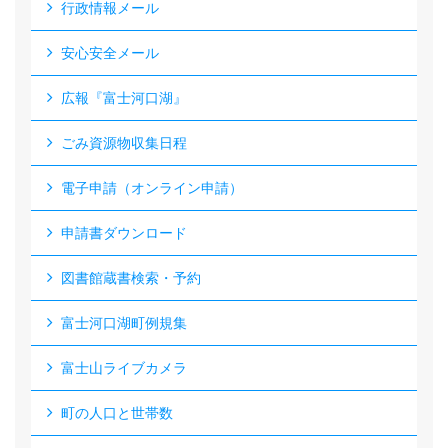
行政情報メール
安心安全メール
広報『富士河口湖』
ごみ資源物収集日程
電子申請（オンライン申請）
申請書ダウンロード
図書館蔵書検索・予約
富士河口湖町例規集
富士山ライブカメラ
町の人口と世帯数