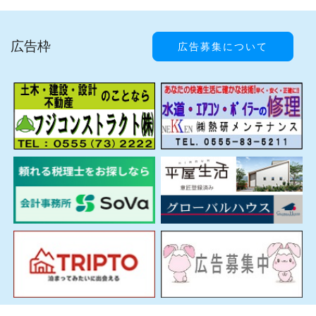
広告枠
広告募集について