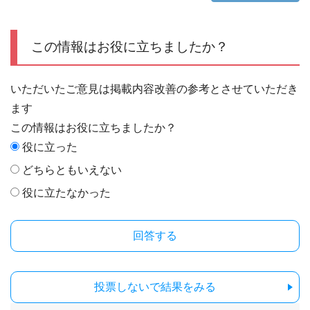
この情報はお役に立ちましたか？
いただいたご意見は掲載内容改善の参考とさせていただき
ます
この情報はお役に立ちましたか？
役に立った
どちらともいえない
役に立たなかった
投票しないで結果をみる