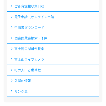
ごみ資源物収集日程
電子申請（オンライン申請）
申請書ダウンロード
図書館蔵書検索・予約
富士河口湖町例規集
富士山ライブカメラ
町の人口と世帯数
各課の情報
リンク集