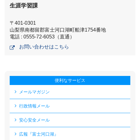
生涯学習課
〒401-0301
山梨県南都留郡富士河口湖町船津1754番地
電話 : 0555-72-6053（直通）
お問い合わせはこちら
便利なサービス
メールマガジン
行政情報メール
安心安全メール
広報『富士河口湖』