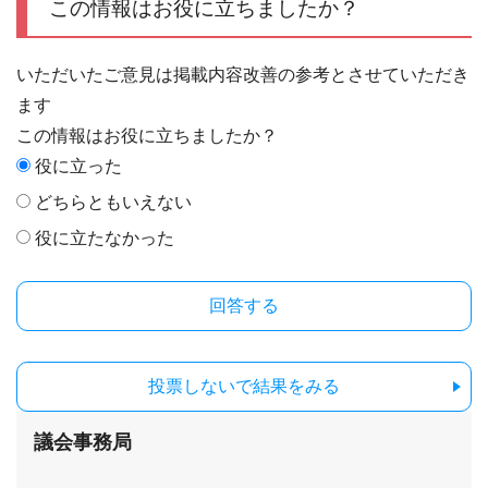
この情報はお役に立ちましたか？
いただいたご意見は掲載内容改善の参考とさせていただき
ます
この情報はお役に立ちましたか？
役に立った
どちらともいえない
役に立たなかった
投票しないで結果をみる
議会事務局