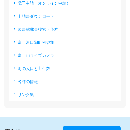
電子申請（オンライン申請）
申請書ダウンロード
図書館蔵書検索・予約
富士河口湖町例規集
富士山ライブカメラ
町の人口と世帯数
各課の情報
リンク集