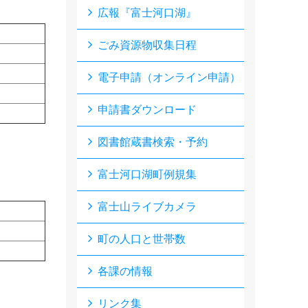
広報『富士河口湖』
ごみ資源物収集日程
電子申請（オンライン申請）
申請書ダウンロード
図書館蔵書検索・予約
富士河口湖町例規集
富士山ライブカメラ
町の人口と世帯数
各課の情報
リンク集