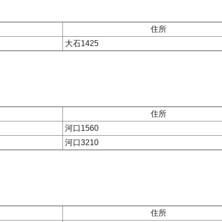
住所
大石1425
住所
河口1560
河口3210
住所