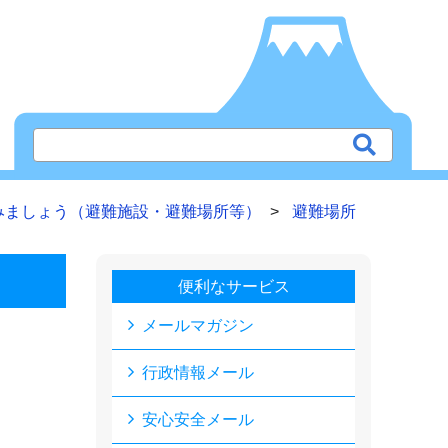
みましょう（避難施設・避難場所等）
避難場所
便利なサービス
メールマガジン
行政情報メール
安心安全メール