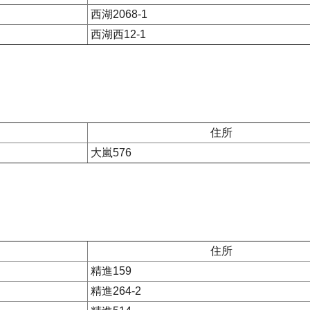
西湖2068-1
西湖西12-1
住所
大嵐576
住所
精進159
精進264-2