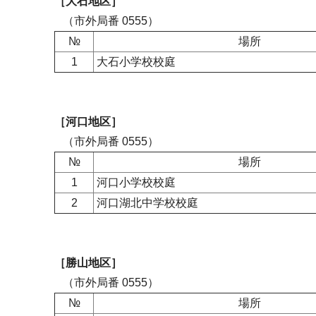
［大石地区］
（市外局番 0555）
№
場所
1
大石小学校校庭
［河口地区］
（市外局番 0555）
№
場所
1
河口小学校校庭
2
河口湖北中学校校庭
［勝山地区］
（市外局番 0555）
№
場所