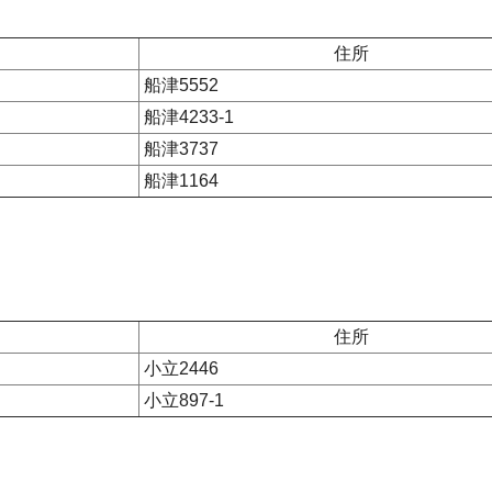
住所
船津5552
船津4233-1
船津3737
船津1164
住所
小立2446
小立897-1