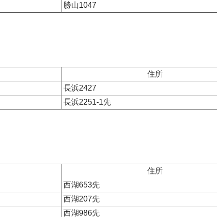
勝山1047
住所
長浜2427
長浜2251-1先
住所
西湖653先
西湖207先
西湖986先