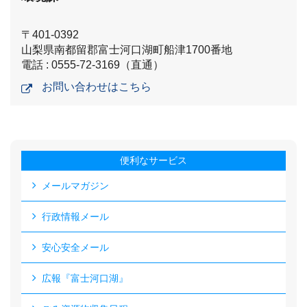
〒401-0392
山梨県南都留郡富士河口湖町船津1700番地
電話 : 0555-72-3169（直通）
お問い合わせはこちら
便利なサービス
メールマガジン
行政情報メール
安心安全メール
広報『富士河口湖』