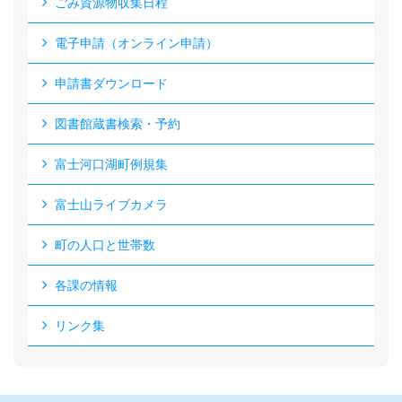
ごみ資源物収集日程
電子申請（オンライン申請）
申請書ダウンロード
図書館蔵書検索・予約
富士河口湖町例規集
富士山ライブカメラ
町の人口と世帯数
各課の情報
リンク集