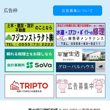
広告枠
広告募集について