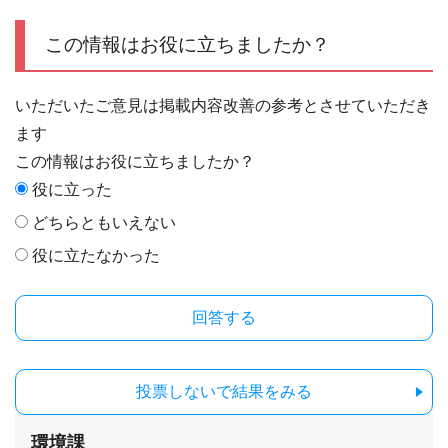
この情報はお役に立ちましたか？
いただいたご意見は掲載内容改善の参考とさせていただき
ます
この情報はお役に立ちましたか？
役に立った
どちらともいえない
役に立たなかった
投票しないで結果をみる
環境課