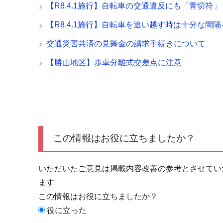
【R8.4.1施行】自転車の交通違反にも「青切符」
【R8.4.1施行】自転車を追い越す時は十分な間隔
交通災害共済の見舞金の請求手続きについて
【勝山地区】歩車分離式交差点に注意
この情報はお役に立ちましたか？
いただいたご意見は掲載内容改善の参考とさせてい
ます
この情報はお役に立ちましたか？
役に立った