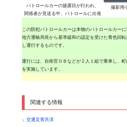
パトロールカーの披露目が行われ、
撮影用
関係者が見送る中、パトロールに出発
この防犯パトロールカーは本物のパトロールカーに
地方運輸局長から基準緩和の認定を受けた青色回転
し運行するものです。
運行には、自衛官ＯＢなどが２人１組で乗車し、町
を実施しています。
関連する情報
交通災害共済