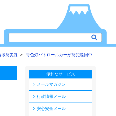
地域防災課
青色灯パトロールカーが防犯巡回中
便利なサービス
メールマガジン
行政情報メール
安心安全メール