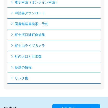
電子申請（オンライン申請）
申請書ダウンロード
図書館蔵書検索・予約
富士河口湖町例規集
富士山ライブカメラ
町の人口と世帯数
各課の情報
リンク集