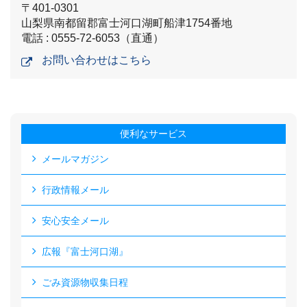
〒401-0301
山梨県南都留郡富士河口湖町船津1754番地
電話 : 0555-72-6053（直通）
お問い合わせはこちら
便利なサービス
メールマガジン
行政情報メール
安心安全メール
広報『富士河口湖』
ごみ資源物収集日程