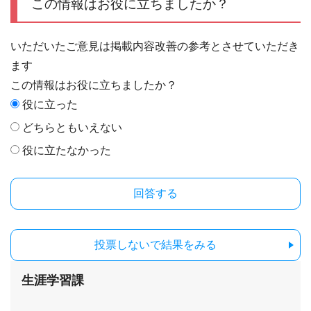
この情報はお役に立ちましたか？
いただいたご意見は掲載内容改善の参考とさせていただき
ます
この情報はお役に立ちましたか？
役に立った
どちらともいえない
役に立たなかった
投票しないで結果をみる
生涯学習課