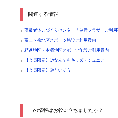
関連する情報
高齢者体力づくりセンター「健康プラザ」ご利用
富士ヶ嶺地区スポーツ施設ご利用案内
精進地区・本栖地区スポーツ施設ご利用案内
【会員限定】⑦なんでもキッズ・ジュニア
【会員限定】⑨たいそう
この情報はお役に立ちましたか？