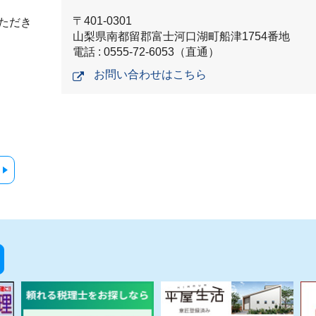
〒401-0301
ただき
山梨県南都留郡富士河口湖町船津1754番地
電話 : 0555-72-6053（直通）
お問い合わせはこちら