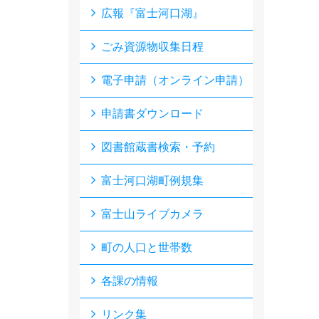
広報『富士河口湖』
ごみ資源物収集日程
電子申請（オンライン申請）
申請書ダウンロード
図書館蔵書検索・予約
富士河口湖町例規集
富士山ライブカメラ
町の人口と世帯数
各課の情報
リンク集