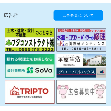
広告枠
広告募集について