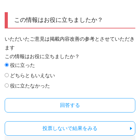
この情報はお役に立ちましたか？
いただいたご意見は掲載内容改善の参考とさせていただき
ます
この情報はお役に立ちましたか？
役に立った
どちらともいえない
役に立たなかった
投票しないで結果をみる