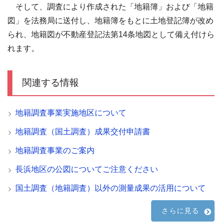
そして、調査により作成された「地籍簿」および「地籍
図」を法務局に送付し、地籍簿をもとに土地登記簿が改め
られ、地籍図が不動産登記法第14条地図として備え付けら
れます。
関連する情報
地籍調査事業実施地区について
地籍調査（国土調査）成果交付申請書
地籍調査事業のご案内
長浜地区の公図についてご注意ください
国土調査（地籍調査）以外の測量成果の活用について
さらに見る