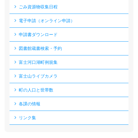
ごみ資源物収集日程
電子申請（オンライン申請）
申請書ダウンロード
図書館蔵書検索・予約
富士河口湖町例規集
富士山ライブカメラ
町の人口と世帯数
各課の情報
リンク集