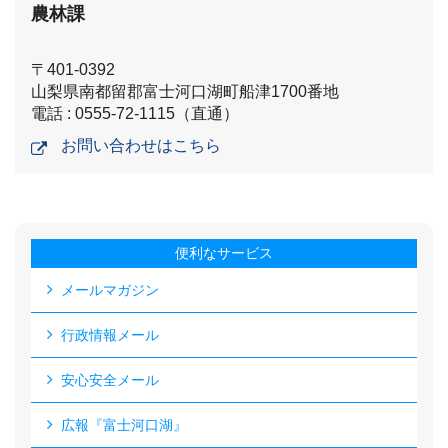
農林課
〒401-0392
山梨県南都留郡富士河口湖町船津1700番地
電話 : 0555-72-1115（直通）
お問い合わせはこちら
便利なサービス
メールマガジン
行政情報メール
安心安全メール
広報『富士河口湖』