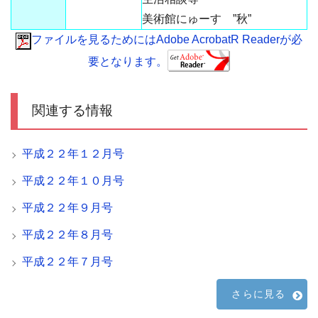
美術館にゅーす ”秋”
ファイルを見るためにはAdobe AcrobatR Readerが必
要となります。
関連する情報
平成２２年１２月号
平成２２年１０月号
平成２２年９月号
平成２２年８月号
平成２２年７月号
さらに見る