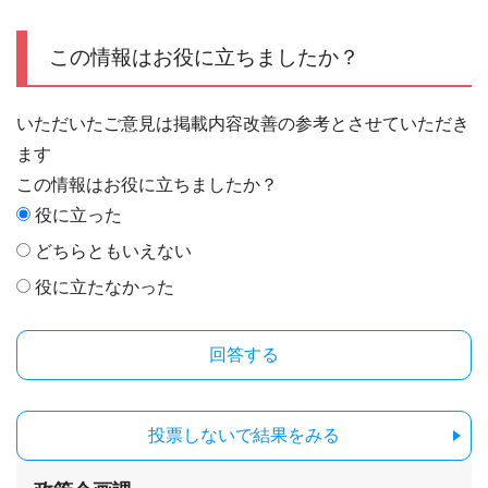
この情報はお役に立ちましたか？
いただいたご意見は掲載内容改善の参考とさせていただき
ます
この情報はお役に立ちましたか？
役に立った
どちらともいえない
役に立たなかった
投票しないで結果をみる