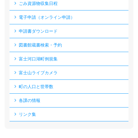
ごみ資源物収集日程
電子申請（オンライン申請）
申請書ダウンロード
図書館蔵書検索・予約
富士河口湖町例規集
富士山ライブカメラ
町の人口と世帯数
各課の情報
リンク集