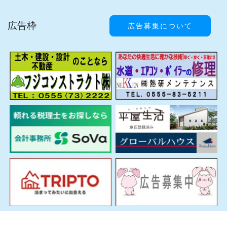
広告枠
広告募集について