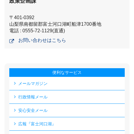
政策企画課
〒401-0392
山梨県南都留郡富士河口湖町船津1700番地
電話 : 0555-72-1129(直通)
お問い合わせはこちら
便利なサービス
メールマガジン
行政情報メール
安心安全メール
広報『富士河口湖』